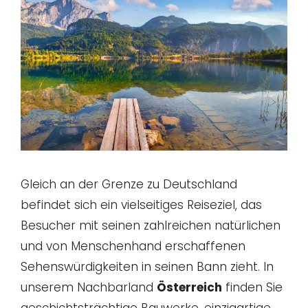
Gleich an der Grenze zu Deutschland
befindet sich ein vielseitiges Reiseziel, das
Besucher mit seinen zahlreichen natürlichen
und von Menschenhand erschaffenen
Sehenswürdigkeiten in seinen Bann zieht. In
unserem Nachbarland
Österreich
finden Sie
geschichtsträchtige Bauwerke, einzigartige