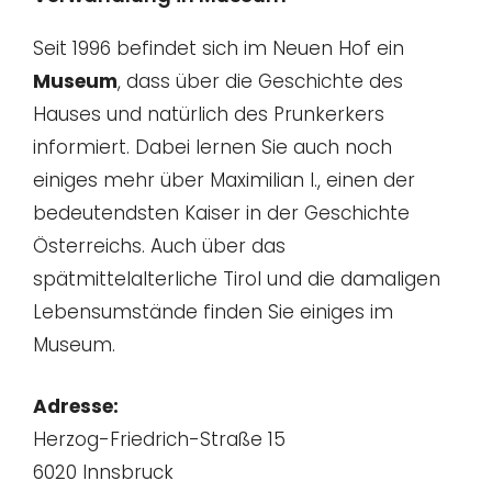
Seit 1996 befindet sich im Neuen Hof ein
Museum
, dass über die Geschichte des
Hauses und natürlich des Prunkerkers
informiert. Dabei lernen Sie auch noch
einiges mehr über Maximilian I., einen der
bedeutendsten Kaiser in der Geschichte
Österreichs. Auch über das
spätmittelalterliche Tirol und die damaligen
Lebensumstände finden Sie einiges im
Museum.
Adresse:
Herzog-Friedrich-Straße 15
6020 Innsbruck