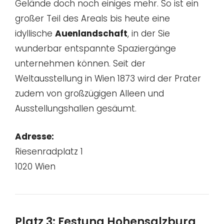
Gelände doch noch einiges mehr. So ist ein
großer Teil des Areals bis heute eine
idyllische
Auenlandschaft
, in der Sie
wunderbar entspannte Spaziergänge
unternehmen können. Seit der
Weltausstellung in Wien 1873 wird der Prater
zudem von großzügigen Alleen und
Ausstellungshallen gesäumt.
Adresse:
Riesenradplatz 1
1020 Wien
Platz 3: Festung Hohensalzburg