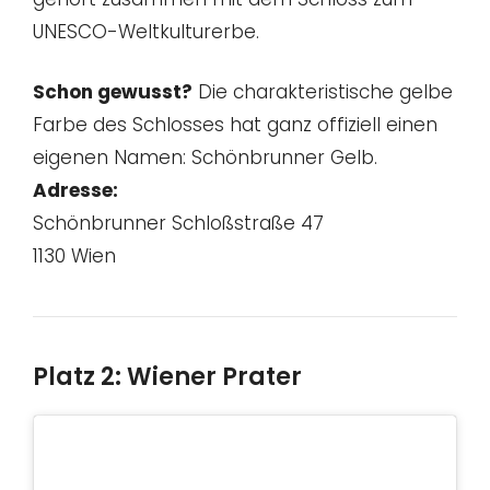
UNESCO-Weltkulturerbe.
Schon gewusst?
Die charakteristische gelbe
Farbe des Schlosses hat ganz offiziell einen
eigenen Namen: Schönbrunner Gelb.
Adresse:
Schönbrunner Schloßstraße 47
1130 Wien
Platz 2: Wiener Prater