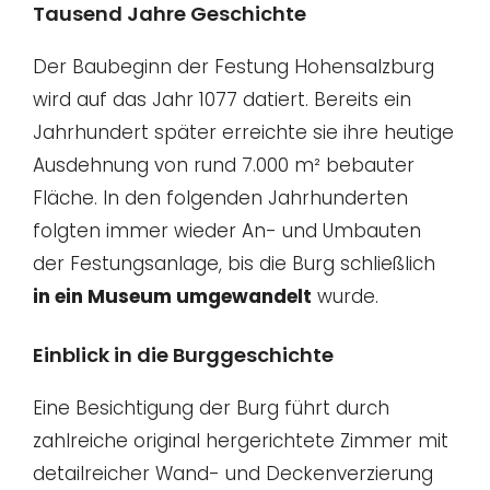
Tausend Jahre Geschichte
Der Baubeginn der Festung Hohensalzburg
wird auf das Jahr 1077 datiert. Bereits ein
Jahrhundert später erreichte sie ihre heutige
Ausdehnung von rund 7.000 m² bebauter
Fläche. In den folgenden Jahrhunderten
folgten immer wieder An- und Umbauten
der Festungsanlage, bis die Burg schließlich
in ein Museum umgewandelt
wurde.
Einblick in die Burggeschichte
Eine Besichtigung der Burg führt durch
zahlreiche original hergerichtete Zimmer mit
detailreicher Wand- und Deckenverzierung