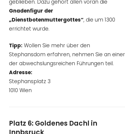
geblieben. Dazu gehört allen voran die
Gnadenfigur der
„Dienstbotenmuttergottes“
, die um 1300
errichtet wurde.
Tipp:
Wollen Sie mehr über den
Stephansdom erfahren, nehmen Sie an einer
der abwechslungsreichen Führungen teil.
Adresse:
Stephansplatz 3
1010 Wien
Platz 6: Goldenes Dachl in
Innbsruck