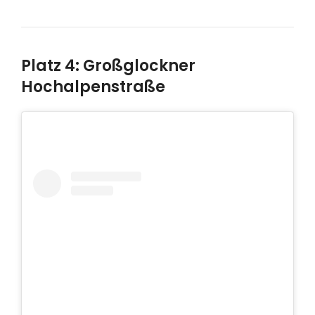
Platz 4: Großglockner
Hochalpenstraße