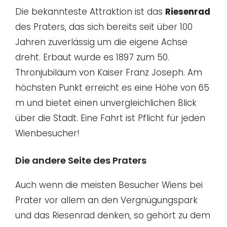
Die bekannteste Attraktion ist das
Riesenrad
des Praters, das sich bereits seit über 100
Jahren zuverlässig um die eigene Achse
dreht. Erbaut wurde es 1897 zum 50.
Thronjubiläum von Kaiser Franz Joseph. Am
höchsten Punkt erreicht es eine Höhe von 65
m und bietet einen unvergleichlichen Blick
über die Stadt. Eine Fahrt ist Pflicht für jeden
Wienbesucher!
Die andere Seite des Praters
Auch wenn die meisten Besucher Wiens bei
Prater vor allem an den Vergnügungspark
und das Riesenrad denken, so gehört zu dem