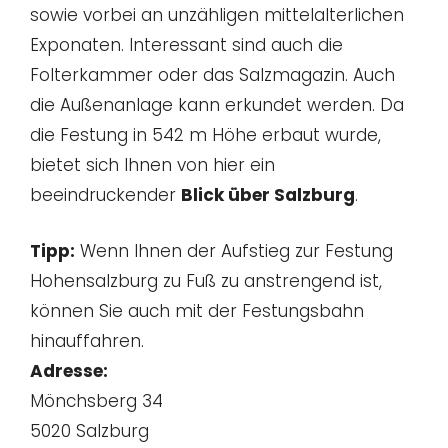
sowie vorbei an unzähligen mittelalterlichen
Exponaten. Interessant sind auch die
Folterkammer oder das Salzmagazin. Auch
die Außenanlage kann erkundet werden. Da
die Festung in 542 m Höhe erbaut wurde,
bietet sich Ihnen von hier ein
beeindruckender
Blick über Salzburg
.
Tipp:
Wenn Ihnen der Aufstieg zur Festung
Hohensalzburg zu Fuß zu anstrengend ist,
können Sie auch mit der Festungsbahn
hinauffahren.
Adresse:
Mönchsberg 34
5020 Salzburg