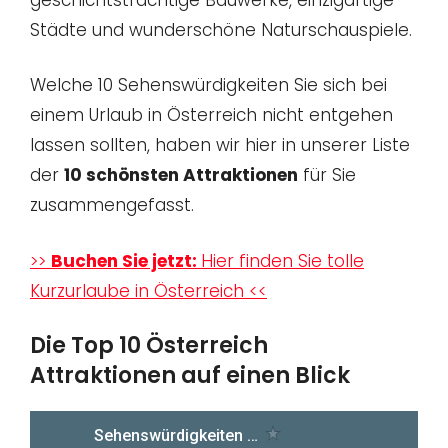
Städte und wunderschöne Naturschauspiele.
Welche 10 Sehenswürdigkeiten Sie sich bei
einem Urlaub in Österreich nicht entgehen
lassen sollten, haben wir hier in unserer Liste
der
10 schönsten Attraktionen
für Sie
zusammengefasst.
>>
Buchen Sie jetzt:
Hier finden Sie tolle
Kurzurlaube in Österreich <<
Die Top 10 Österreich
Attraktionen auf einen Blick