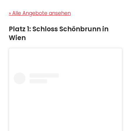
» Alle Angebote ansehen
Platz 1: Schloss Schönbrunn in
Wien