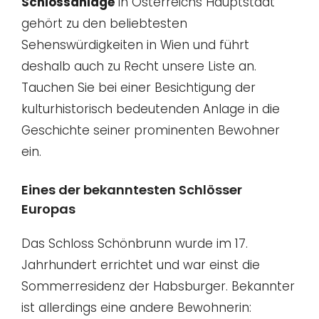
Schlossanlage
in Österreichs Hauptstadt
gehört zu den beliebtesten
Sehenswürdigkeiten in Wien und führt
deshalb auch zu Recht unsere Liste an.
Tauchen Sie bei einer Besichtigung der
kulturhistorisch bedeutenden Anlage in die
Geschichte seiner prominenten Bewohner
ein.
Eines der bekanntesten Schlösser
Europas
Das Schloss Schönbrunn wurde im 17.
Jahrhundert errichtet und war einst die
Sommerresidenz der Habsburger. Bekannter
ist allerdings eine andere Bewohnerin: