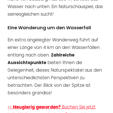
Wasser nach unten. Ein Naturschauspiel, das
seinesgleichen sucht!
Eine Wanderung um den Wasserfall
Ein extra angelegter Wanderweg führt auf
einer Länge von 4 km an den Wasserfällen
entlang nach oben.
Zahlreiche
Aussichtspunkte
bieten Ihnen die
Gelegenheit, dieses Naturspektakel aus den
unterschiedlichsten Perspektiven zu
betrachten. Der Blick von der Spitze ist
besonders grandios!
>>
Neugierig geworden?
Buchen Sie jetzt