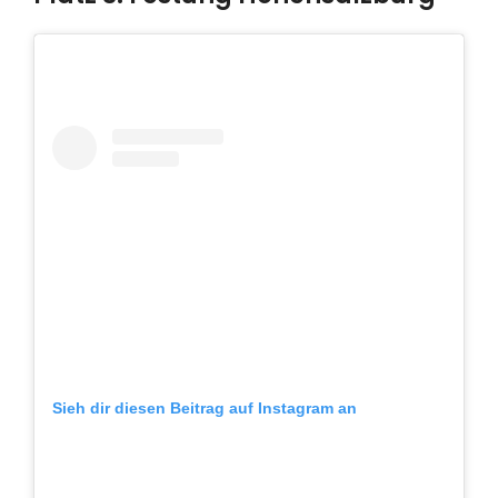
Sieh dir diesen Beitrag auf Instagram an