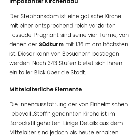
Imposanter Kirchenbau
Der Stephansdom ist eine gotische Kirche
mit einer entsprechend reich verzierten
Fassade. Prägnant sind seine vier Türme, von
denen der
Südturm
mit 136 m am höchsten
ist. Dieser kann von Besuchern bestiegen
werden. Nach 343 Stufen bietet sich Ihnen
ein toller Blick über die Stadt.
Mittelalterliche Elemente
Die Innenausstattung der von Einheimischen
liebevoll „Steffl“ genannten Kirche ist im
Barockstil gehalten. Einige Details aus dem
Mittelalter sind jedoch bis heute erhalten