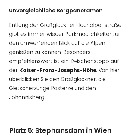
Unvergleichliche Bergpanoramen
Entlang der Großglockner Hochalpenstraße
gibt es immer wieder Parkmöglichkeiten, um
den umwerfenden Blick auf die Alpen
genießen zu können. Besonders
empfehlenswert ist ein Zwischenstopp auf
der
Kaiser-Franz-Josephs-Höhe
. Von hier
überblicken Sie den Großglockner, die
Gletscherzunge Pasterze und den
Johannisberg.
Platz 5: Stephansdom in Wien