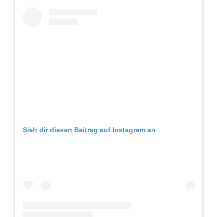
Sieh dir diesen Beitrag auf Instagram an