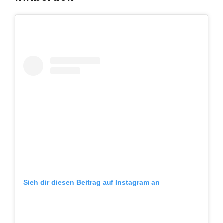
Sieh dir diesen Beitrag auf Instagram an