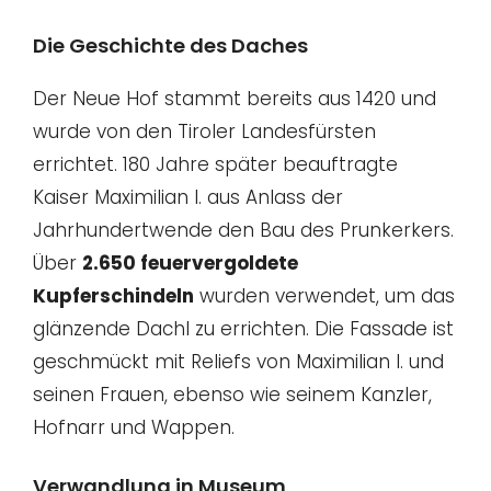
Die Geschichte des Daches
Der Neue Hof stammt bereits aus 1420 und
wurde von den Tiroler Landesfürsten
errichtet. 180 Jahre später beauftragte
Kaiser Maximilian I. aus Anlass der
Jahrhundertwende den Bau des Prunkerkers.
Über
2.650 feuervergoldete
Kupferschindeln
wurden verwendet, um das
glänzende Dachl zu errichten. Die Fassade ist
geschmückt mit Reliefs von Maximilian I. und
seinen Frauen, ebenso wie seinem Kanzler,
Hofnarr und Wappen.
Verwandlung in Museum