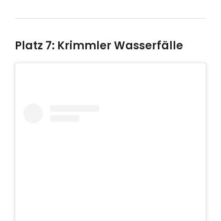
Platz 7: Krimmler Wasserfälle