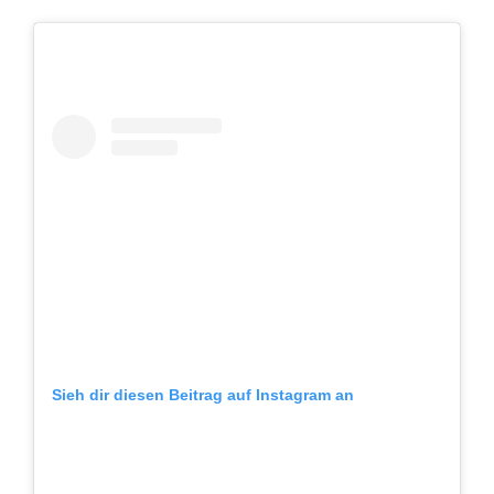
Sieh dir diesen Beitrag auf Instagram an