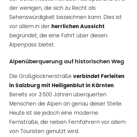
der wenigen, die sich zu Recht als
Sehenswürdigkeit bezeichnen kann. Dies ist
vor allem in der
herrlichen Aussicht
begründet, die eine Fahrt über diesen
Alpenpass bietet.
Alpenüberquerung auf historischen Weg
Die Großglocknerstraße
verbindet Ferleiten
in Salzburg mit Heiligenblut in Kärnten
.
Bereits vor 3.500 Jahren überquerten
Menschen die Alpen an genau dieser Stelle.
Heute ist sie jedoch eine moderne
Fernstraße, die neben Fernfahrern vor allem
von Touristen genutzt wird.