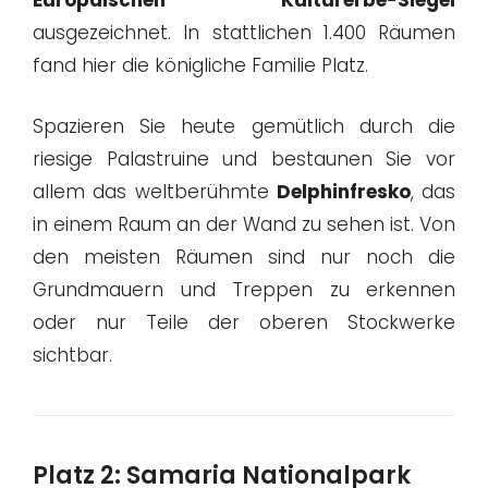
Europäischen Kulturerbe-Siegel
ausgezeichnet. In stattlichen 1.400 Räumen
fand hier die königliche Familie Platz.
Spazieren Sie heute gemütlich durch die
riesige Palastruine und bestaunen Sie vor
allem das weltberühmte
Delphinfresko
, das
in einem Raum an der Wand zu sehen ist. Von
den meisten Räumen sind nur noch die
Grundmauern und Treppen zu erkennen
oder nur Teile der oberen Stockwerke
sichtbar.
Platz 2: Samaria Nationalpark