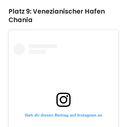
Platz 9: Venezianischer Hafen
Chania
Sieh dir diesen Beitrag auf Instagram an