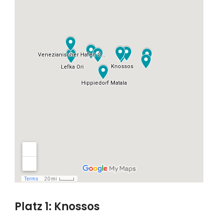
Platz 1: Knossos