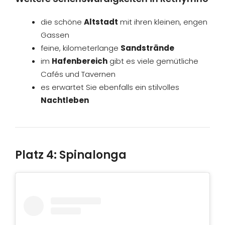
die schöne
Altstadt
mit ihren kleinen, engen
Gassen
feine, kilometerlange
Sandstrände
im
Hafenbereich
gibt es viele gemütliche
Cafés und Tavernen
es erwartet Sie ebenfalls ein stilvolles
Nachtleben
Platz 4: Spinalonga