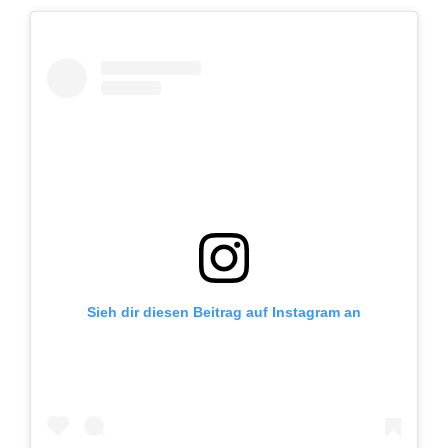
Sieh dir diesen Beitrag auf Instagram an