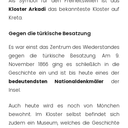
Als Symbol für den Freiheitswillen ist das
Kloster Arkadi
das bekannteste Kloster auf
Kreta.
Gegen die türkische Besatzung
Es war einst das Zentrum des Wiederstandes
gegen die türkische Besatzung. Am 9.
November 1866 ging es schließlich in die
Geschichte ein und ist bis heute eines der
bedeutendsten Nationaldenkmäler
der
Insel.
Auch heute wird es noch von Mönchen
bewohnt. Im Kloster selbst befindet sich
zudem ein Museum, welches die Geschichte