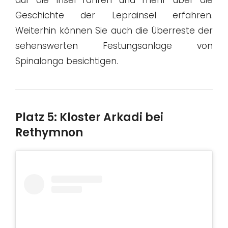
Geschichte der Leprainsel erfahren.
Weiterhin können Sie auch die Überreste der
sehenswerten Festungsanlage von
Spinalonga besichtigen.
Platz 5: Kloster Arkadi bei
Rethymnon