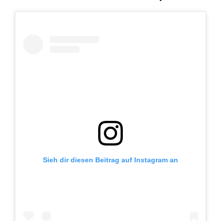
Sieh dir diesen Beitrag auf Instagram an