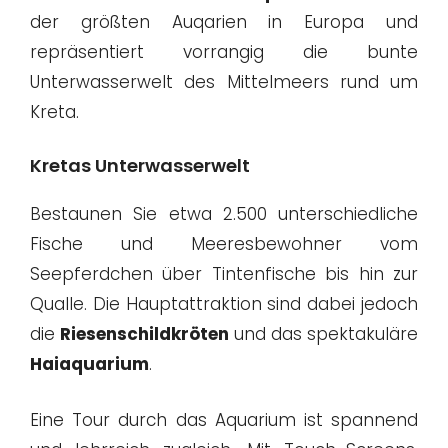
der größten Auqarien in Europa und
repräsentiert vorrangig die bunte
Unterwasserwelt des Mittelmeers rund um
Kreta.
Kretas Unterwasserwelt
Bestaunen Sie etwa 2.500 unterschiedliche
Fische und Meeresbewohner vom
Seepferdchen über Tintenfische bis hin zur
Qualle. Die Hauptattraktion sind dabei jedoch
die
Riesenschildkröten
und das spektakuläre
Haiaquarium
.
Eine Tour durch das Aquarium ist spannend