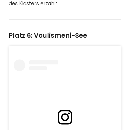
des Klosters erzählt.
Platz 6: Voulismeni-See