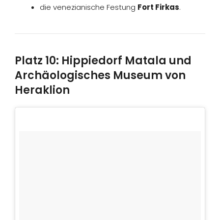
die venezianische Festung
Fort Firkas
.
Platz 10: Hippiedorf Matala und
Archäologisches Museum von
Heraklion