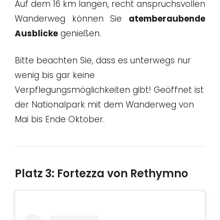
Auf dem 16 km langen, recht anspruchsvollen
Wanderweg können Sie
atemberaubende
Ausblicke
genießen.
Bitte beachten Sie, dass es unterwegs nur
wenig bis gar keine
Verpflegungsmöglichkeiten gibt! Geöffnet ist
der Nationalpark mit dem Wanderweg von
Mai bis Ende Oktober.
Platz 3: Fortezza von Rethymno