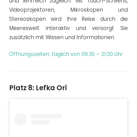
und lehrreich zugleich. Mit Touch-Screens,
Videoprojektoren, Mikroskopen und
Stereoskopen wird Ihre Reise durch die
Meereswelt interaktiv und versorgt Sie
zusätzlich mit Wissen und Informationen.
Öffnungszeiten: täglich von 09.30 – 21.00 Uhr
Platz 8: Lefka Ori