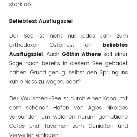
stark ab.
Beliebtest Ausflugsziel
Der See ist nicht nur jedes Jahr zum
orthodoxen Osterfest ein
beliebtes
Ausflugsziel
. Auch
Göttin Athene
soll einer
Sage nach bereits in diesem See gebadet
haben. Grund genug, selbst den Sprung ins
kühle Nass zu wagen, oder?
Der Voulismeni-See ist durch einen Kanal mit
dem schönen Hafen von Agios Nikolaos
verbunden, um welchen herum gemütliche
Cafés und Tavernen zum Genießen und
Verweilen einladen.