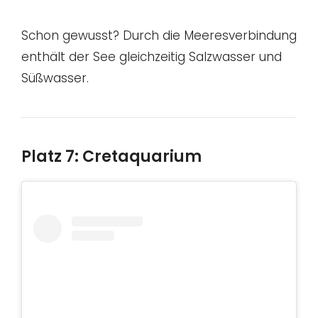
Schon gewusst? Durch die Meeresverbindung
enthält der See gleichzeitig Salzwasser und
Süßwasser.
Platz 7: Cretaquarium