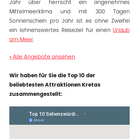
Jahr über herrscht ein angenehmes
Mittelmeerklima und mit 300 Tagen
Sonnenschein pro Jahr ist es ohne Zweifel
ein lohnenswertes Reiseziel für einen
Urlaub
am Meer
.
» Alle Angebote ansehen
Wir haben für Sie die
Top 10 der
beliebtesten Attraktionen Kretas
zusammengestellt: