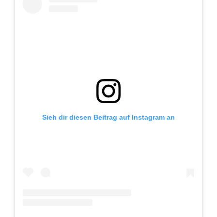
Sieh dir diesen Beitrag auf Instagram an