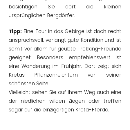
besichtigen Sie dort die kleinen
ursprünglichen Bergdörfer.
Tipp:
Eine Tour in das Gebirge ist doch recht
anspruchsvoll, verlangt gute Kondition und ist
somit vor allem für geübte Trekking-Freunde
geeignet. Besonders empfehlenswert ist
eine Wanderung im Frühjahr. Dort zeigt sich
Kretas Pflanzenreichtum von seiner
schönsten Seite.
Vielleicht sehen Sie auf ihrem Weg auch eine
der niedlichen wilden Ziegen oder treffen
sogar auf die einzigartigen Kreta-Pferde.