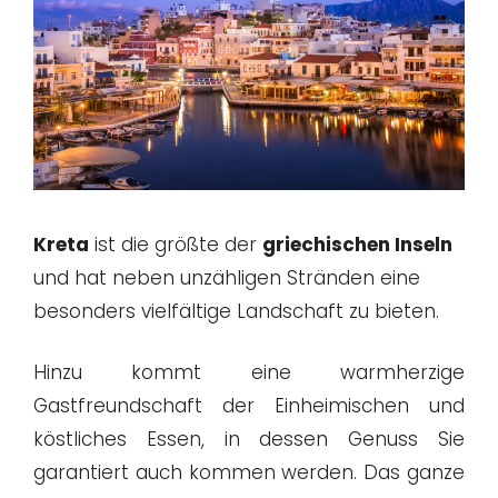
Kreta
ist die größte der
griechischen Inseln
und hat neben unzähligen Stränden eine
besonders vielfältige Landschaft zu bieten.
Hinzu kommt eine warmherzige
Gastfreundschaft der Einheimischen und
köstliches Essen, in dessen Genuss Sie
garantiert auch kommen werden. Das ganze