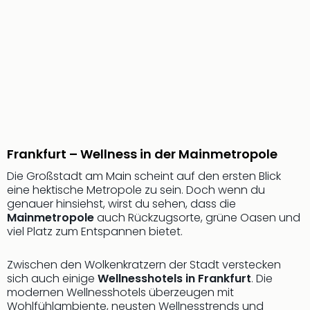
Frankfurt – Wellness in der Mainmetropole
Die Großstadt am Main scheint auf den ersten Blick
eine hektische Metropole zu sein. Doch wenn du
genauer hinsiehst, wirst du sehen, dass die
Mainmetropole
auch Rückzugsorte, grüne Oasen und
viel Platz zum Entspannen bietet.
Zwischen den Wolkenkratzern der Stadt verstecken
sich auch einige
Wellnesshotels in Frankfurt
. Die
modernen Wellnesshotels überzeugen mit
Wohlfühlambiente, neusten Wellnesstrends und