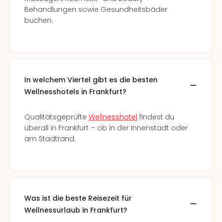
Behandlungen sowie Gesundheitsbäder
buchen.
In welchem Viertel gibt es die besten
Wellnesshotels in Frankfurt?
Qualitätsgeprüfte
Wellnesshotel
findest du
überall in Frankfurt – ob in der Innenstadt oder
am Stadtrand.
Was ist die beste Reisezeit für
Wellnessurlaub in Frankfurt?