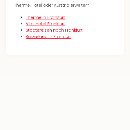
Therme, Hotel oder Kurztrip erweitern:
Therme in Frankfurt
Vital Hotel Frankfurt
Städtereisen nach Frankfurt
Kurzurlaub in Frankfurt