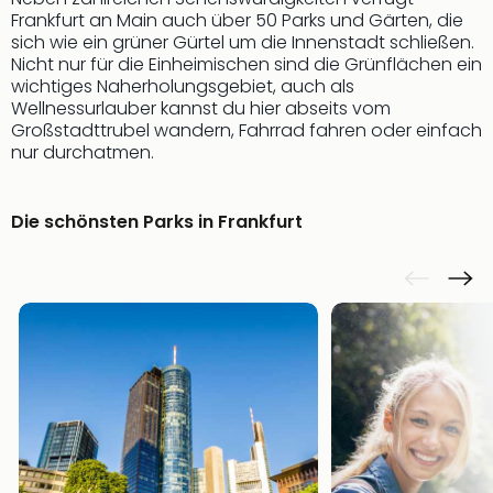
Frankfurt an Main auch über 50 Parks und Gärten, die
sich wie ein grüner Gürtel um die Innenstadt schließen.
Nicht nur für die Einheimischen sind die Grünflächen ein
wichtiges Naherholungsgebiet, auch als
Wellnessurlauber kannst du hier abseits vom
Großstadttrubel wandern, Fahrrad fahren oder einfach
nur durchatmen.
Die schönsten Parks in Frankfurt