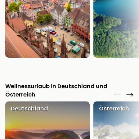
Wellnessurlaub in Deutschland und
Österreich
Deutschland
Österreich