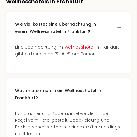
Wellnesshotels in Frankfurt
Wie viel kostet eine Übernachtung in
einem Wellnesshotel in Frankfurt?
Eine Übernachtung im
Wellnesshotel
in Frankfurt
gibt es bereits ab 70,00 € pro Person.
Was mitnehmen in ein Wellnesshotel in
Frankfurt?
Handtücher und Bademantel werden in der
Regel vom Hotel gestellt. Badekleidung und
Badelatschen sollten in deinem Koffer allerdings
nicht fehlen.