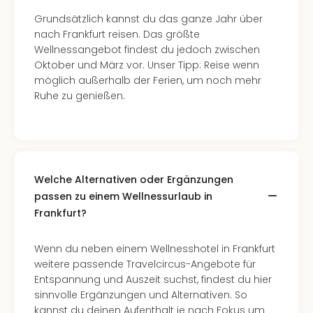
Grundsätzlich kannst du das ganze Jahr über
nach Frankfurt reisen. Das größte
Wellnessangebot findest du jedoch zwischen
Oktober und März vor. Unser Tipp: Reise wenn
möglich außerhalb der Ferien, um noch mehr
Ruhe zu genießen.
Welche Alternativen oder Ergänzungen
passen zu einem Wellnessurlaub in
Frankfurt?
Wenn du neben einem Wellnesshotel in Frankfurt
weitere passende Travelcircus-Angebote für
Entspannung und Auszeit suchst, findest du hier
sinnvolle Ergänzungen und Alternativen. So
kannst du deinen Aufenthalt je nach Fokus um