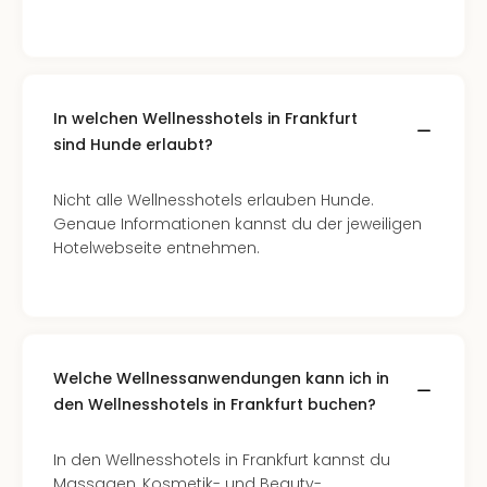
In welchen Wellnesshotels in Frankfurt
sind Hunde erlaubt?
Nicht alle Wellnesshotels erlauben Hunde.
Genaue Informationen kannst du der jeweiligen
Hotelwebseite entnehmen.
Welche Wellnessanwendungen kann ich in
den Wellnesshotels in Frankfurt buchen?
In den Wellnesshotels in Frankfurt kannst du
Massagen, Kosmetik- und Beauty-