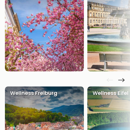
Wellness Freiburg
Wellness Eifel