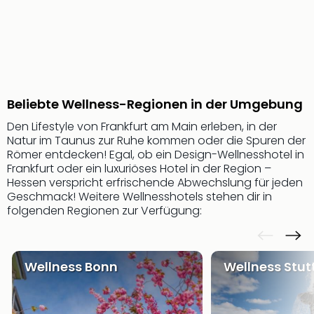
Beliebte Wellness-Regionen in der Umgebung
Den Lifestyle von Frankfurt am Main erleben, in der
Natur im Taunus zur Ruhe kommen oder die Spuren der
Römer entdecken! Egal, ob ein Design-Wellnesshotel in
Frankfurt oder ein luxuriöses Hotel in der Region –
Hessen verspricht erfrischende Abwechslung für jeden
Geschmack! Weitere Wellnesshotels stehen dir in
folgenden Regionen zur Verfügung:
Wellness Bonn
Wellness Stut