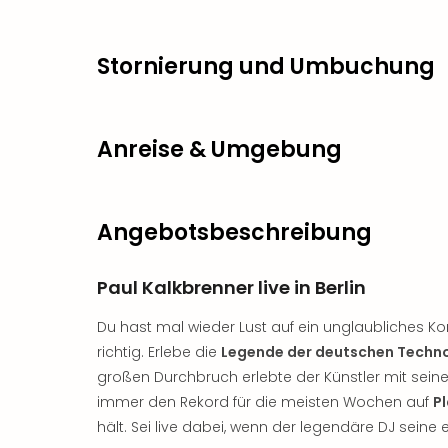
Stornierung und Umbuchung
Anreise & Umgebung
Angebotsbeschreibung
Paul Kalkbrenner live in Berlin
Du hast mal wieder Lust auf ein unglaubliches Ko
richtig. Erlebe die
Legende der deutschen Techn
großen Durchbruch erlebte der Künstler mit seine
immer den Rekord für die meisten Wochen auf
Pl
hält. Sei live dabei, wenn der legendäre DJ seine 