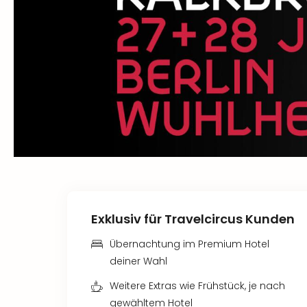
Exklusiv für Travelcircus Kunden
Übernachtung im Premium Hotel
deiner Wahl
Weitere Extras wie Frühstück, je nach
gewähltem Hotel