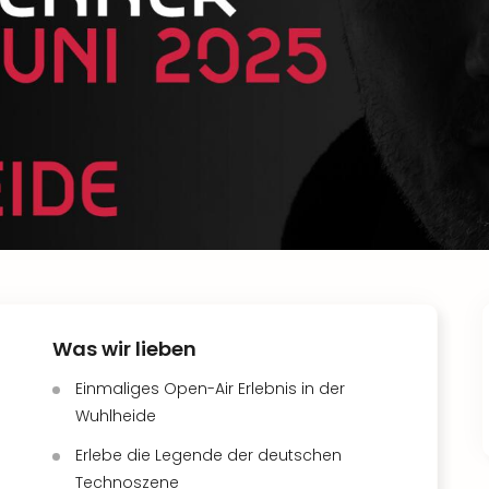
Was wir lieben
Einmaliges Open-Air Erlebnis in der
Wuhlheide
Erlebe die Legende der deutschen
Technoszene