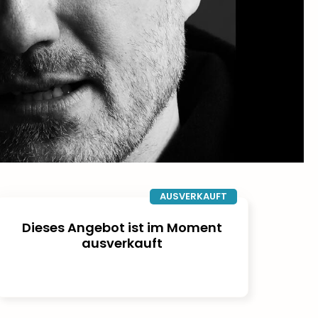
AUSVERKAUFT
Dieses Angebot ist im Moment
ausverkauft