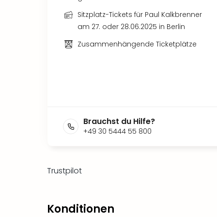
Sitzplatz-Tickets für Paul Kalkbrenner
am 27. oder 28.06.2025 in Berlin
Zusammenhängende Ticketplätze
Brauchst du Hilfe?
+49 30 5444 55 800
Trustpilot
Konditionen