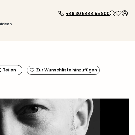
+49 30 5444 55 800
sideen
Teilen
Zur Wunschliste hinzufügen