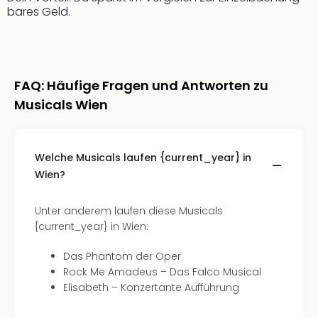
bares Geld.
FAQ: Häufige Fragen und Antworten zu
Musicals Wien
Welche Musicals laufen {current_year} in
Wien?
Unter anderem laufen diese Musicals
{current_year} in Wien:
Das Phantom der Oper
Rock Me Amadeus – Das Falco Musical
Elisabeth – Konzertante Aufführung