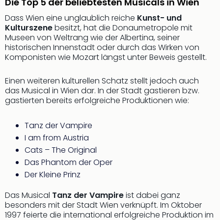
Die Top 5 der beliebtesten Musicals in Wien
Dass Wien eine unglaublich reiche
Kunst- und
Kulturszene
besitzt, hat die Donaumetropole mit
Museen von Weltrang wie der Albertina, seiner
historischen Innenstadt oder durch das Wirken von
Komponisten wie Mozart längst unter Beweis gestellt.
Einen weiteren kulturellen Schatz stellt jedoch auch
das Musical in Wien dar. In der Stadt gastieren bzw.
gastierten bereits erfolgreiche Produktionen wie:
Tanz der Vampire
I am from Austria
Cats – The Original
Das Phantom der Oper
Der Kleine Prinz
Das Musical
Tanz der Vampire
ist dabei ganz
besonders mit der Stadt Wien verknüpft. Im Oktober
1997 feierte die international erfolgreiche Produktion im