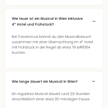
Wie teuer ist ein Musical in Wien inklusive
4* Hotel und Frühstück?
Bei Travelcircus kannst du den Musicalbesuch
zusammen mit einer Übernachtung im 4* Hotel
mit Frühstück in der Regel ab etwa 79 &#8364
buchen.
Wie lange dauert ein Musical in Wien?
Ein reguläres Musical dauert rund 2,5 Stunden
einschließlich einer etwa 30-minütigen Pause.