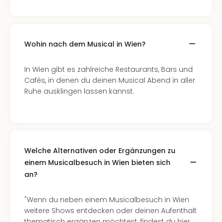
Wohin nach dem Musical in Wien?
In Wien gibt es zahlreiche Restaurants, Bars und
Cafés, in denen du deinen Musical Abend in aller
Ruhe ausklingen lassen kannst.
Welche Alternativen oder Ergänzungen zu
einem Musicalbesuch in Wien bieten sich
an?
"Wenn du neben einem Musicalbesuch in Wien
weitere Shows entdecken oder deinen Aufenthalt
thematisch ergänzen möchtest, findest du hier