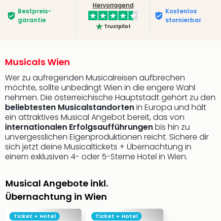
Hervorragend
Bestpreis­
Kostenlos
garantie
stornierbar
Trustpilot
Musicals Wien
Wer zu aufregenden Musicalreisen aufbrechen
möchte, sollte unbedingt Wien in die engere Wahl
nehmen. Die österreichische Hauptstadt gehört zu den
beliebtesten Musicalstandorten
in Europa und hält
ein attraktives Musical Angebot bereit, das von
internationalen Erfolgsaufführungen
bis hin zu
unvergesslichen Eigenproduktionen reicht. Sichere dir
sich jetzt deine Musicaltickets + Übernachtung in
einem exklusiven 4- oder 5-Sterne Hotel in Wien.
Musical Angebote inkl.
Übernachtung in Wien
Ticket + Hotel
Ticket + Hotel