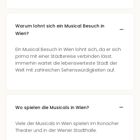
Warum lohnt sich ein Musical Besuch in
Wien?
Ein Musical Besuch in Wien lohnt sich, da er sich
prima mit einer Städtereise verbinden lässt.
Immerhin wartet die lebenswerteste Stadt der
Welt mit zahlreichen Sehenswürdigkeiten auf.
Wo spielen die Musicals in Wien?
Viele der Musicals in Wien spielen im Ronacher
Theater und in der Wiener Stadthalle.