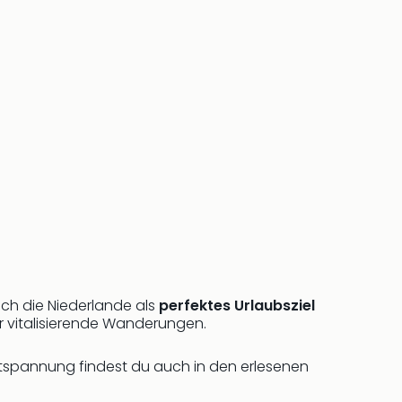
ch die Niederlande als
perfektes Urlaubsziel
 vitalisierende Wanderungen.
ntspannung findest du auch in den erlesenen