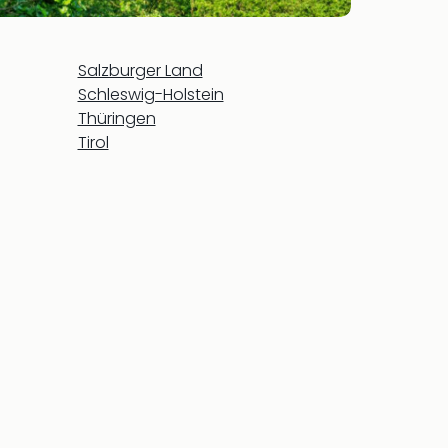
Salzburger Land
Schleswig-Holstein
Thüringen
Tirol