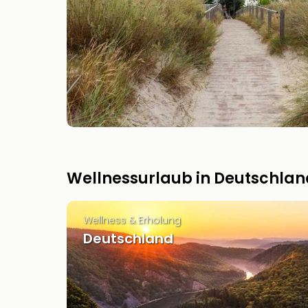
Wellnessurlaub in Deutschlan
Wellness & Erholung
Deutschland