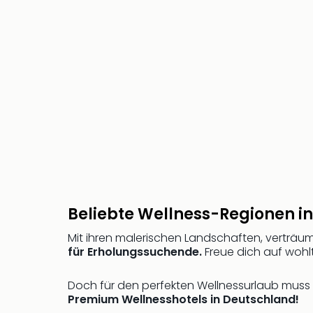
Beliebte Wellness-Regionen 
Mit ihren malerischen Landschaften, verträu
für Erholungssuchende.
Freue dich auf woh
Doch für den perfekten Wellnessurlaub muss
Premium Wellnesshotels in Deutschland!