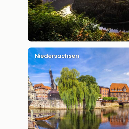
Niedersachsen