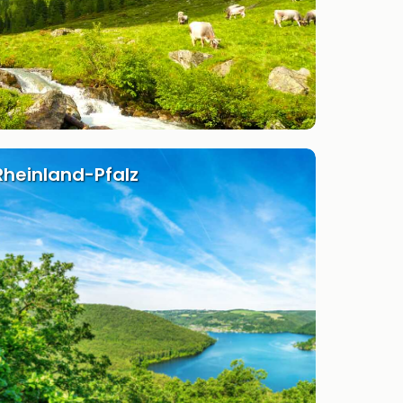
Rheinland-Pfalz