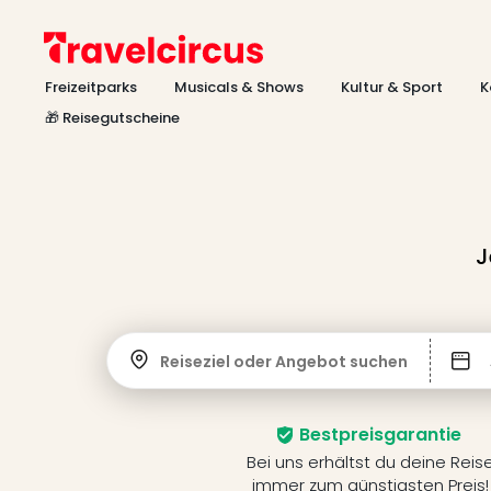
Freizeitparks
Musicals & Shows
Kultur & Sport
K
🎁 Reisegutscheine
J
Reiseziel oder Angebot suchen
Bestpreisgarantie
Bei uns erhältst du deine Reis
immer zum günstigsten Preis!