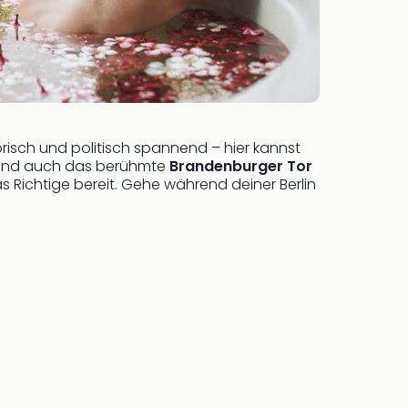
orisch und politisch spannend – hier kannst
sind auch das berühmte
Brandenburger Tor
 Richtige bereit. Gehe während deiner Berlin