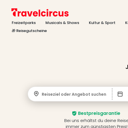
Freizeitparks
Musicals & Shows
Kultur & Sport
K
🎁 Reisegutscheine
Reiseziel oder Angebot suchen
Bestpreisgarantie
Bei uns erhältst du deine Reis
immer zum günstigsten Preis!