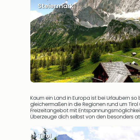
Steiermark
Kaum ein Land in Europa ist bei Urlaubern so
gleichermaßen in die Regionen rund um Tirol 
Freizeitangebot mit Entspannungsmöglichkeit
Überzeuge dich selbst von den besonders att
Tirol