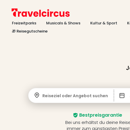
Freizeitparks
Musicals & Shows
Kultur & Sport
K
🎁 Reisegutscheine
J
Reiseziel oder Angebot suchen
Bestpreisgarantie
Bei uns erhältst du deine Reis
immer zum günstigsten Preis!