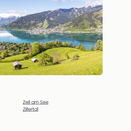
Zell am See
Zillertal