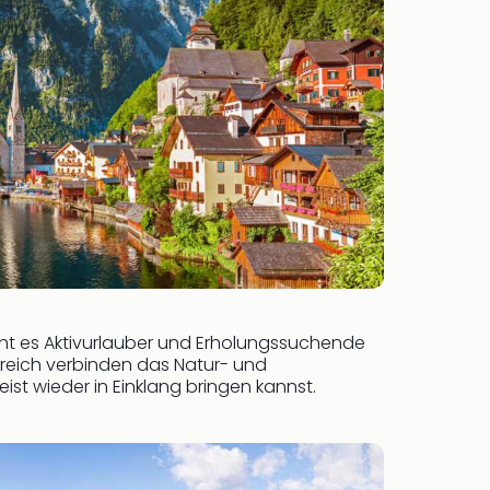
ieht es Aktivurlauber und Erholungssuchende
rreich verbinden das Natur- und
t wieder in Einklang bringen kannst.