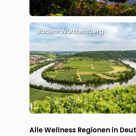
Baden-Württemberg
Alle Wellness Regionen in Deu