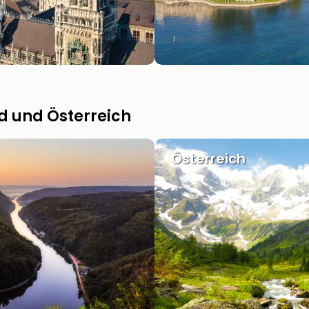
d und Österreich
Österreich