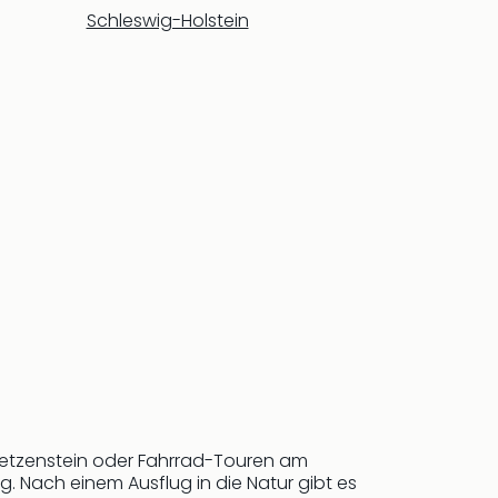
Schleswig-Holstein
 Betzenstein oder Fahrrad-Touren am
. Nach einem Ausflug in die Natur gibt es