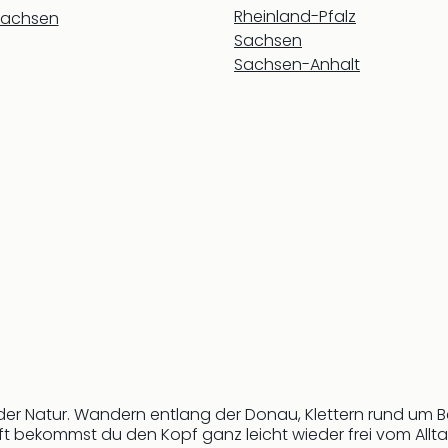
Rheinland-Pfalz
sachsen
Sachsen
Sachsen-Anhalt
t der Natur. Wandern entlang der Donau, Klettern rund um
 bekommst du den Kopf ganz leicht wieder frei vom Alltag