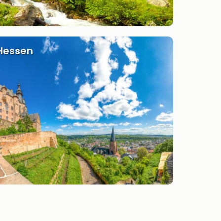
Hessen