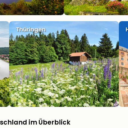
Thüringen
tschland im Überblick