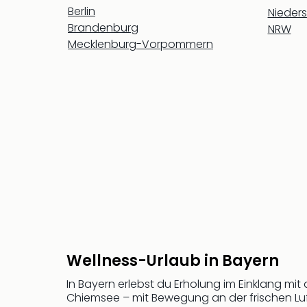
Berlin
Nieder
Brandenburg
NRW
Mecklenburg-Vorpommern
Wellness-Urlaub in Bayern
In Bayern erlebst du Erholung im Einklang mi
Chiemsee – mit Bewegung an der frischen Luft