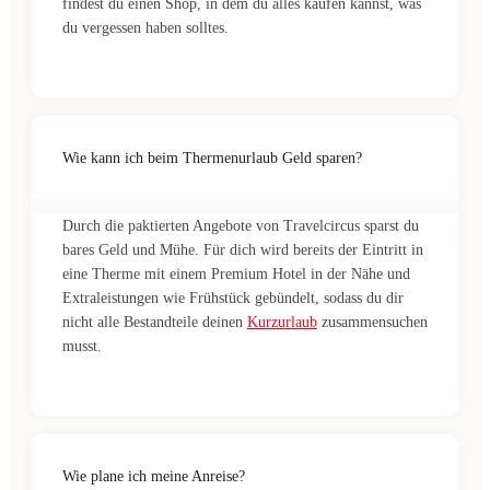
findest du einen Shop, in dem du alles kaufen kannst, was
du vergessen haben solltes.
Wie kann ich beim Thermenurlaub Geld sparen?
Durch die paktierten Angebote von Travelcircus sparst du
bares Geld und Mühe. Für dich wird bereits der Eintritt in
eine Therme mit einem Premium Hotel in der Nähe und
Extraleistungen wie Frühstück gebündelt, sodass du dir
nicht alle Bestandteile deinen
Kurzurlaub
zusammensuchen
musst.
Wie plane ich meine Anreise?