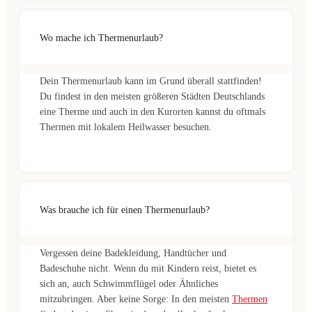
Wo mache ich Thermenurlaub?
Dein Thermenurlaub kann im Grund überall stattfinden!
Du findest in den meisten größeren Städten Deutschlands
eine Therme und auch in den Kurorten kannst du oftmals
Thermen mit lokalem Heilwasser besuchen.
Was brauche ich für einen Thermenurlaub?
Vergessen deine Badekleidung, Handtücher und
Badeschuhe nicht. Wenn du mit Kindern reist, bietet es
sich an, auch Schwimmflügel oder Ähnliches
mitzubringen. Aber keine Sorge: In den meisten
Thermen