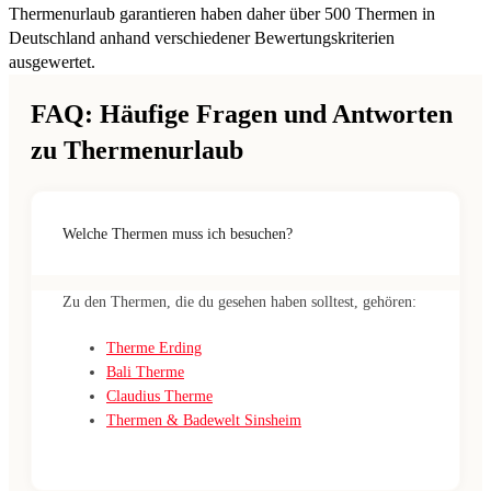
Thermenurlaub garantieren haben daher über 500 Thermen in
Deutschland anhand verschiedener Bewertungskriterien
ausgewertet.
FAQ: Häufige Fragen und Antworten
zu Thermenurlaub
Welche Thermen muss ich besuchen?
Zu den Thermen, die du gesehen haben solltest, gehören:
Therme Erding
Bali Therme
Claudius Therme
Thermen & Badewelt Sinsheim