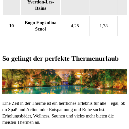
Yverdon-Les-
Bains
Bogn Engiadina
10
4,25
1,38
Scuol
So gelingt der perfekte Thermenurlaub
Eine Zeit in der Therme ist ein herrliches Erlebnis für alle – egal, ob
du Spaß und Action oder Entspannung und Ruhe suchst.
Erholungsbäder, Wellness, Saunen und vieles mehr bieten die
meisten Thermen an.