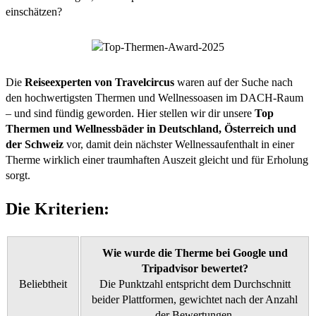
einschätzen?
Die
Reiseexperten von Travelcircus
waren auf der Suche nach
den hochwertigsten Thermen und Wellnessoasen im DACH-Raum
– und sind fündig geworden. Hier stellen wir dir unsere
Top
Thermen und Wellnessbäder in Deutschland, Österreich und
der Schweiz
vor, damit dein nächster Wellnessaufenthalt in einer
Therme wirklich einer traumhaften Auszeit gleicht und für Erholung
sorgt.
Die Kriterien:
Wie wurde die Therme bei Google und
Tripadvisor bewertet?
Beliebtheit
Die Punktzahl entspricht dem Durchschnitt
beider Plattformen, gewichtet nach der Anzahl
der Bewertungen.