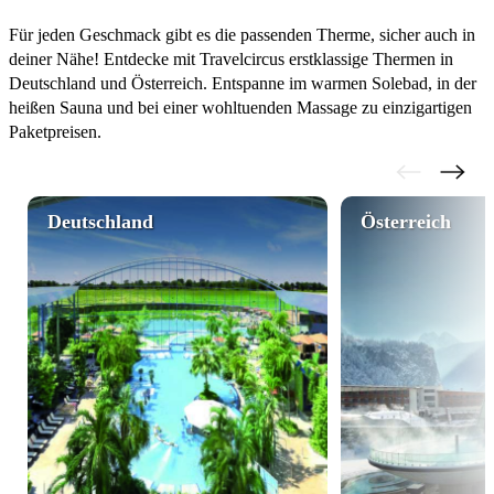
Für jeden Geschmack gibt es die passenden Therme, sicher auch in
deiner Nähe! Entdecke mit Travelcircus erstklassige Thermen in
Deutschland und Österreich. Entspanne im warmen Solebad, in der
heißen Sauna und bei einer wohltuenden Massage zu einzigartigen
Paketpreisen.
Deutschland
Österreich