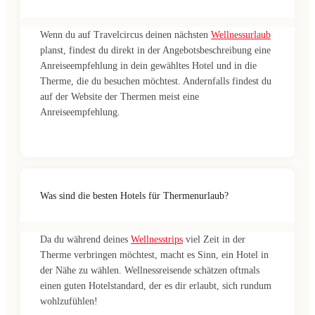
Wenn du auf Travelcircus deinen nächsten
Wellnessurlaub
planst, findest du direkt in der Angebotsbeschreibung eine
Anreiseempfehlung in dein gewähltes Hotel und in die
Therme, die du besuchen möchtest. Andernfalls findest du
auf der Website der Thermen meist eine
Anreiseempfehlung.
Was sind die besten Hotels für Thermenurlaub?
Da du während deines
Wellnesstrips
viel Zeit in der
Therme verbringen möchtest, macht es Sinn, ein Hotel in
der Nähe zu wählen. Wellnessreisende schätzen oftmals
einen guten Hotelstandard, der es dir erlaubt, sich rundum
wohlzufühlen!