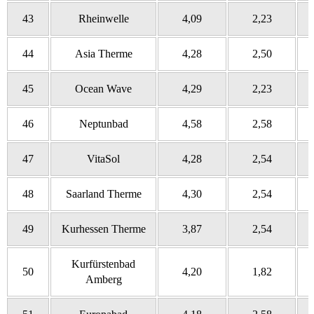
43
Rheinwelle
4,09
2,23
44
Asia Therme
4,28
2,50
45
Ocean Wave
4,29
2,23
46
Neptunbad
4,58
2,58
47
VitaSol
4,28
2,54
48
Saarland Therme
4,30
2,54
49
Kurhessen Therme
3,87
2,54
Kurfürstenbad
50
4,20
1,82
Amberg