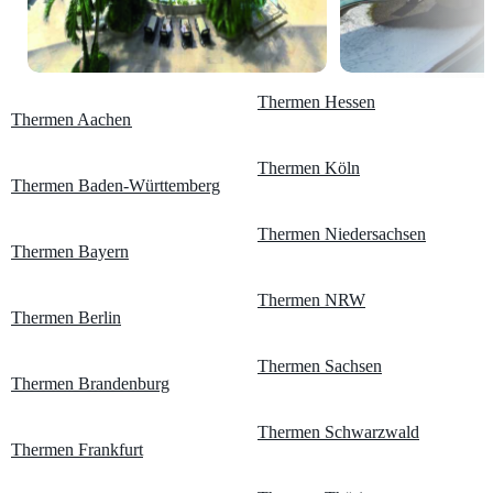
Thermen Hessen
Thermen Aachen
Thermen Köln
Thermen Baden-Württemberg
Thermen Niedersachsen
Thermen Bayern
Thermen NRW
Thermen Berlin
Thermen Sachsen
Thermen Brandenburg
Thermen Schwarzwald
Thermen Frankfurt