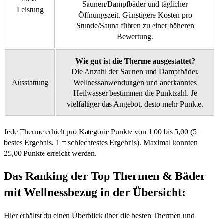
Saunen/Dampfbäder und täglicher
Leistung
Öffnungszeit. Günstigere Kosten pro
Stunde/Sauna führen zu einer höheren
Bewertung.
Wie gut ist die Therme ausgestattet?
Die Anzahl der Saunen und Dampfbäder,
Ausstattung
Wellnessanwendungen und anerkanntes
Heilwasser bestimmen die Punktzahl. Je
vielfältiger das Angebot, desto mehr Punkte.
Jede Therme erhielt pro Kategorie Punkte von 1,00 bis 5,00 (5 =
bestes Ergebnis, 1 = schlechtestes Ergebnis). Maximal konnten
25,00 Punkte erreicht werden.
Das Ranking der Top Thermen & Bäder
mit Wellnessbezug in der Übersicht:
Hier erhältst du einen Überblick über die besten Thermen und