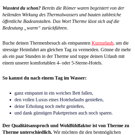
Wusstest du schon?
Bereits die Römer waren begeistert von der
heilenden Wirkung des Thermalwassers und bauten zahlreiche
öffentliche Badeanstalten. Das Wort Therme lässt sich auf die
Bedeutung „warm“ zurückführen.
Buche deinen Thermenbesuch als entspannten
Kurzurlaub
, um die
stressige Heimfahrt am gleichen Tag zu vermeiden. Gönne dir mehr
als ein paar Stunden in der Therme und toppe deinen Urlaub mit
einem unserer komfortablen 4- oder 5-Sterne-Hotels.
So kannst du nach einem Tag im Wasser:
ganz entspannt in ein weiches Bett fallen,
den vollen Luxus eines Hotelurlaubs genießen,
deine Erholung noch mehr genießen,
und dank günstigen Paketpreisen auch noch sparen.
Der Qualitätsanspruch und Wohlfühlfaktor ist von Therme zu
Therme unterschiedlich.
Wir möchten dir den bestmöglichen