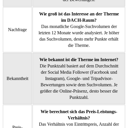
Wie groß ist das Interesse an der Therme
im DACH-Raum?
Das monatliche Google-Suchvolumen der
Nachfrage
letzten 12 Monate wurde analysiert. Je höher
das Suchvolumen, desto mehr Punkte erhält
die Therme.
Wie bekannt ist die Therme im Internet?
Die Punktzahl basiert auf dem Durchschnitt
der Social Media Follower (Facebook und
Bekanntheit
Instagram), Google- und Tripadvisor-
Bewertungen sowie dem Suchvolumen. Je
größer die Online-Präsenz, desto besser die
Punktzahl.
Wie berechnet sich das Preis-Leistungs-
Verhältnis?
Das Verhältnis von Eintrittspreis, Anzahl der
Preis-