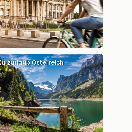
Kurzurlaub Österreich