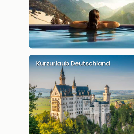
Kurzurlaub Deutschland