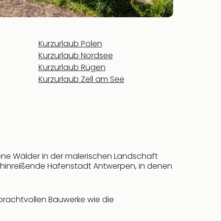
Kurzurlaub Polen
Kurzurlaub Nordsee
Kurzurlaub Rügen
Kurzurlaub Zell am See
sene Wälder in der malerischen Landschaft
 hinreißende Hafenstadt Antwerpen, in denen
prachtvollen Bauwerke wie die