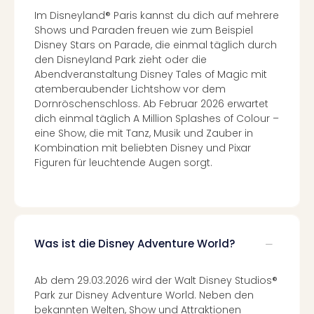
Im Disneyland® Paris kannst du dich auf mehrere
Shows und Paraden freuen wie zum Beispiel
Disney Stars on Parade, die einmal täglich durch
den Disneyland Park zieht oder die
Abendveranstaltung Disney Tales of Magic mit
atemberaubender Lichtshow vor dem
Dornröschenschloss. Ab Februar 2026 erwartet
dich einmal täglich A Million Splashes of Colour –
eine Show, die mit Tanz, Musik und Zauber in
Kombination mit beliebten Disney und Pixar
Figuren für leuchtende Augen sorgt.
Was ist die Disney Adventure World?
Ab dem 29.03.2026 wird der Walt Disney Studios®
Park zur Disney Adventure World. Neben den
bekannten Welten, Show und Attraktionen