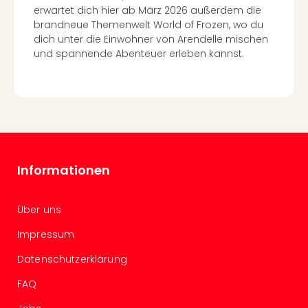
erwartet dich hier ab März 2026 außerdem die
brandneue Themenwelt World of Frozen, wo du
dich unter die Einwohner von Arendelle mischen
und spannende Abenteuer erleben kannst.
Informationen
Über uns
Impressum
Datenschutzerklärung
FAQ