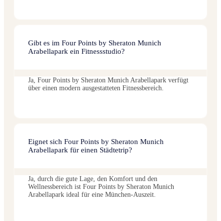
Gibt es im Four Points by Sheraton Munich
Arabellapark ein Fitnessstudio?
Ja, Four Points by Sheraton Munich Arabellapark verfügt
über einen modern ausgestatteten Fitnessbereich.
Eignet sich Four Points by Sheraton Munich
Arabellapark für einen Städtetrip?
Ja, durch die gute Lage, den Komfort und den
Wellnessbereich ist Four Points by Sheraton Munich
Arabellapark ideal für eine München-Auszeit.