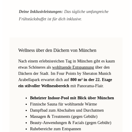
Deine Inklusivleistungen:
Das tägliche umfangreiche
Frühstücksbuffet ist für dich inklusive.
Wellness über den Dächern von München
Nach einem erlebnisreichen Tag in München gibt es kaum
etwas Schöneres als
wohltuende Entspannung
über den
Dächern der Stadt. Im Four Points by Sheraton Munich
Arabellapark erwartet dich auf
800 m² in der 22. Etage
ein stilvoller Wellnessbereich
mit Panorama-Flair.
Beheizter Indoor-Pool mit Blick über München
Finnische Sauna für wohltuende Wärme
Dampfbad zum Abschalten und Durchatmen
Massagen & Treatments (gegen Gebühr)
Beauty-Anwendungen & Facials (gegen Gebühr)
Ruhebereiche zum Entspannen