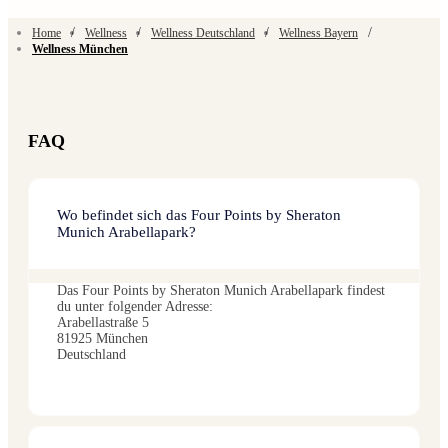
/
/
/
/
Home
Wellness
Wellness Deutschland
Wellness Bayern
Wellness München
FAQ
Wo befindet sich das Four Points by Sheraton
Munich Arabellapark?
Das Four Points by Sheraton Munich Arabellapark findest
du unter folgender Adresse:
Arabellastraße 5
81925 München
Deutschland