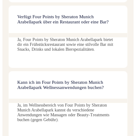
Verfügt Four Points by Sheraton Munich
Arabellapark über ein Restaurant oder eine Bar?
Ja, Four Points by Sheraton Munich Arabellapark bietet
dir ein Frühstücksrestaurant sowie eine stilvolle Bar mit
Snacks, Drinks und lokalen Bierspezialitäten.
Kann ich im Four Points by Sheraton Munich
Arabellapark Wellnessanwendungen buchen?
Ja, im Wellnessbereich von Four Points by Sheraton
Munich Arabellapark kannst du verschiedene
Anwendungen wie Massagen oder Beauty-Treatments
buchen (gegen Gebühr).