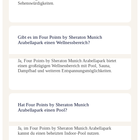
Sehenswürdigkeiten.
Gibt es im Four Points by Sheraton Munich
Arabellapark einen Wellnessbereich?
Ja, Four Points by Sheraton Munich Arabellapark bietet
einen großzügigen Wellnessbereich mit Pool, Sauna,
Dampfbad und weiteren Entspannungsmöglichkeiten.
Hat Four Points by Sheraton Munich
Arabellapark einen Pool?
Ja, im Four Points by Sheraton Munich Arabellapark
kannst du einen beheizten Indoor-Pool nutzen.