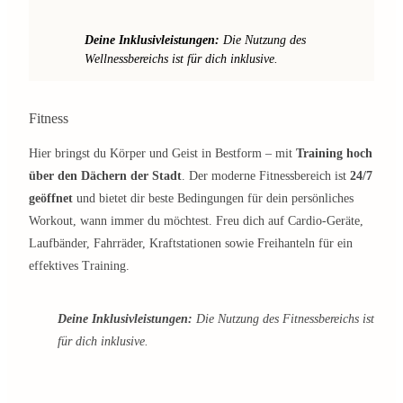
Deine Inklusivleistungen:
Die Nutzung des
Wellnessbereichs ist für dich inklusive.
Fitness
Hier bringst du Körper und Geist in Bestform – mit
Training hoch
über den Dächern der Stadt
. Der moderne Fitnessbereich ist
24/7
geöffnet
und bietet dir beste Bedingungen für dein persönliches
Workout, wann immer du möchtest. Freu dich auf Cardio-Geräte,
Laufbänder, Fahrräder, Kraftstationen sowie Freihanteln für ein
effektives Training.
Deine Inklusivleistungen:
Die Nutzung des Fitnessbereichs ist
für dich inklusive.