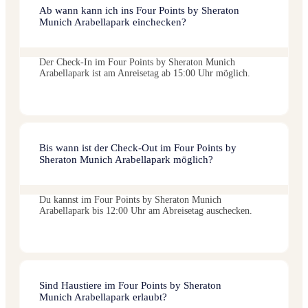
Ab wann kann ich ins Four Points by Sheraton
Munich Arabellapark einchecken?
Der Check-In im Four Points by Sheraton Munich
Arabellapark ist am Anreisetag ab 15:00 Uhr möglich.
Bis wann ist der Check-Out im Four Points by
Sheraton Munich Arabellapark möglich?
Du kannst im Four Points by Sheraton Munich
Arabellapark bis 12:00 Uhr am Abreisetag auschecken.
Sind Haustiere im Four Points by Sheraton
Munich Arabellapark erlaubt?