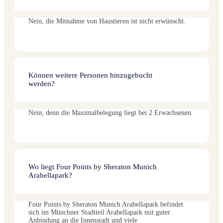
Nein, die Mitnahme von Haustieren ist nicht erwünscht.
Können weitere Personen hinzugebucht
werden?
Nein, denn die Maximalbelegung liegt bei 2 Erwachsenen.
Wo liegt Four Points by Sheraton Munich
Arabellapark?
Four Points by Sheraton Munich Arabellapark befindet
sich im Münchner Stadtteil Arabellapark mit guter
Anbindung an die Innenstadt und viele