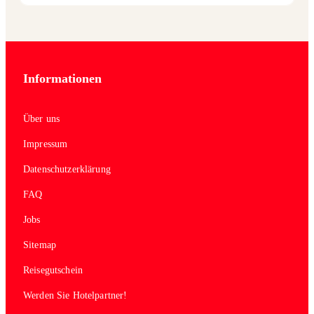
Informationen
Über uns
Impressum
Datenschutzerklärung
FAQ
Jobs
Sitemap
Reisegutschein
Werden Sie Hotelpartner!