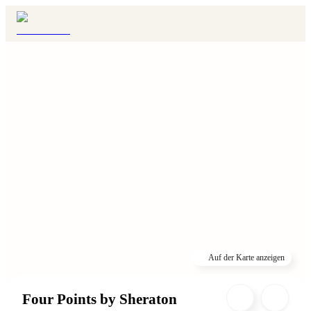
Auf der Karte anzeigen
Four Points by Sheraton