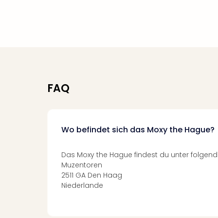
FAQ
Wo befindet sich das Moxy the Hague?
Das Moxy the Hague findest du unter folgend
Muzentoren
2511 GA Den Haag
Niederlande