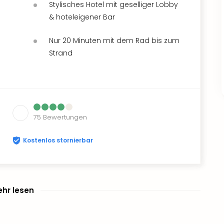
Stylisches Hotel mit geselliger Lobby
& hoteleigener Bar
Nur 20 Minuten mit dem Rad bis zum
Strand
75
Bewertungen
Kostenlos stornierbar
hr lesen