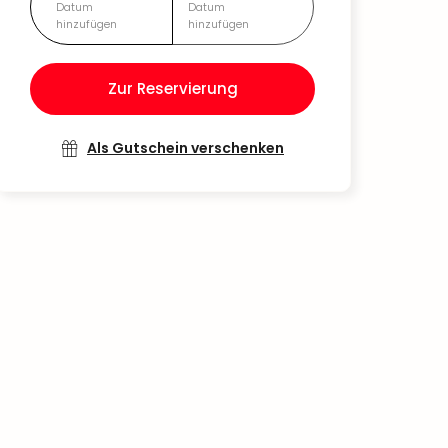
Datum
Datum
hinzufügen
hinzufügen
Zur Reservierung
Als Gutschein verschenken