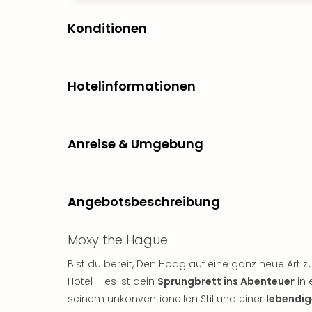
Konditionen
Hotelinformationen
Anreise & Umgebung
Angebotsbeschreibung
Moxy the Hague
Bist du bereit, Den Haag auf eine ganz neue Art z
Hotel – es ist dein
Sprungbrett ins Abenteuer
in 
seinem unkonventionellen Stil und einer
lebendi