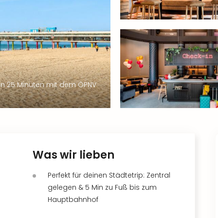
in 25 Minuten mit dem ÖPNV
Was wir lieben
Perfekt für deinen Städtetrip: Zentral
gelegen & 5 Min zu Fuß bis zum
Hauptbahnhof