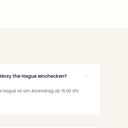
 Moxy the Hague einchecken?
e Hague ist am Anreisetag ab 15:00 Uhr