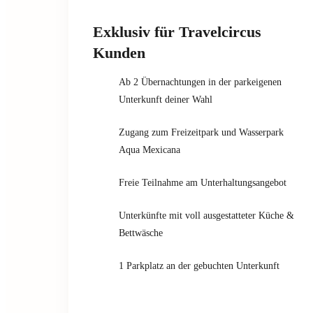
Exklusiv für Travelcircus
Kunden
Ab 2 Übernachtungen in der parkeigenen
Unterkunft deiner Wahl
Zugang zum Freizeitpark und Wasserpark
Aqua Mexicana
Freie Teilnahme am Unterhaltungsangebot
Unterkünfte mit voll ausgestatteter Küche &
Bettwäsche
1 Parkplatz an der gebuchten Unterkunft