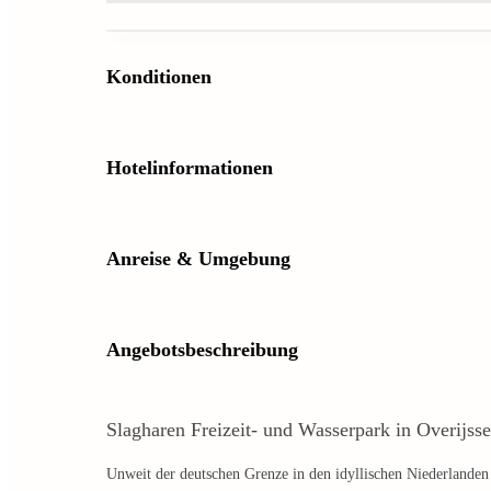
Konditionen
Hotelinformationen
Anreise & Umgebung
Angebotsbeschreibung
Slagharen Freizeit- und Wasserpark in Overijsse
Unweit der deutschen Grenze in den idyllischen Niederlande