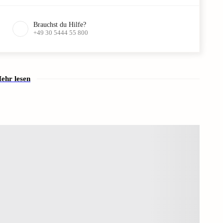
Brauchst du Hilfe?
+49 30 5444 55 800
ehr lesen