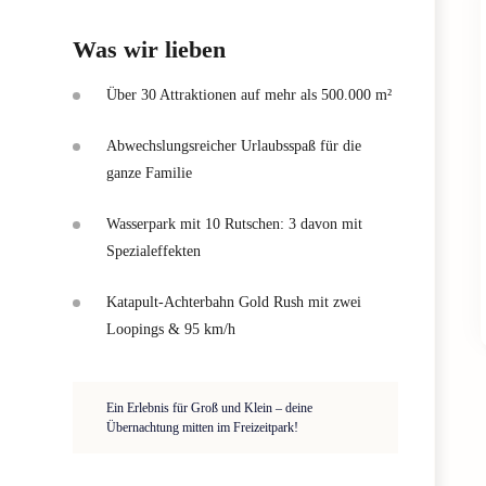
Was wir lieben
Über 30 Attraktionen auf mehr als 500.000 m²
Abwechslungsreicher Urlaubsspaß für die
ganze Familie
Wasserpark mit 10 Rutschen: 3 davon mit
Spezialeffekten
Katapult-Achterbahn Gold Rush mit zwei
Loopings & 95 km/h
Ein Erlebnis für Groß und Klein – deine
Übernachtung mitten im Freizeitpark!