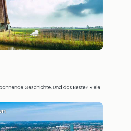
d spannende Geschichte. Und das Beste? Viele
en