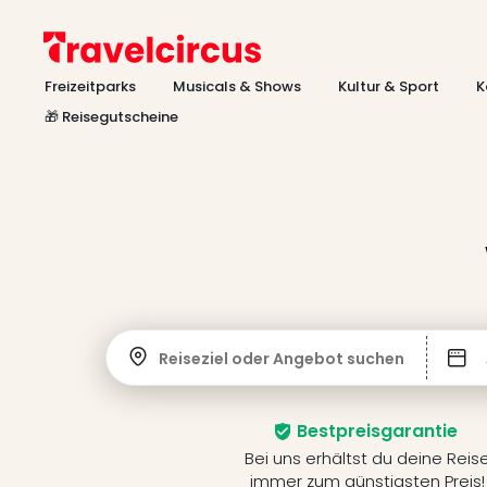
Freizeitparks
Musicals & Shows
Kultur & Sport
K
🎁 Reisegutscheine
Reiseziel oder Angebot suchen
Bestpreisgarantie
Bei uns erhältst du deine Reis
immer zum günstigsten Preis!