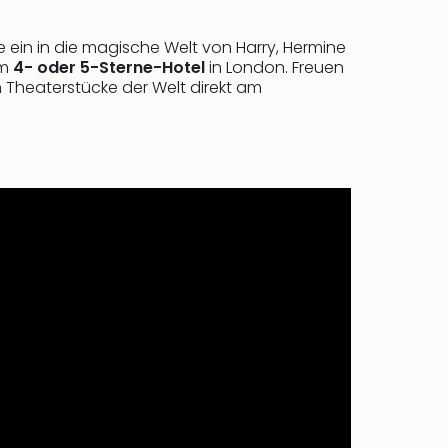
ein in die magische Welt von Harry, Hermine
em
4- oder 5-Sterne-Hotel
in London. Freuen
n Theaterstücke der Welt direkt am