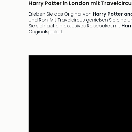
Harry Potter in London mit Travelcircu
Erleben Sie das Original von
Harry Potter an
und Ron. Mit Travelcircus genießen Sie eine 
Sie sich auf ein exklusives Reisepaket mit
Harr
Originalspielort.