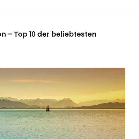
 – Top 10 der beliebtesten