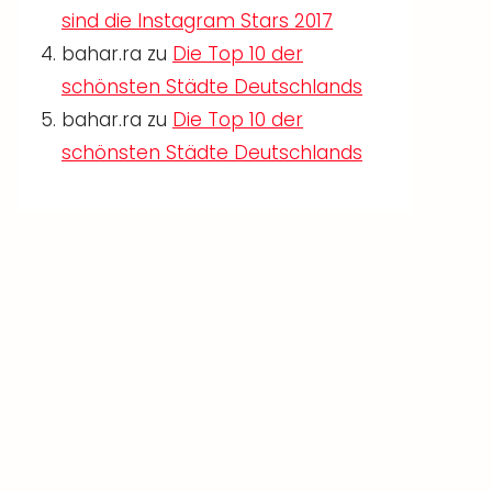
sind die Instagram Stars 2017
bahar.ra
zu
Die Top 10 der
schönsten Städte Deutschlands
bahar.ra
zu
Die Top 10 der
schönsten Städte Deutschlands