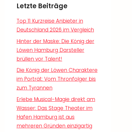
Letzte Beiträge
Top 11 Kurzreise Anbieter in
Deutschland 2026 im Vergleich
Hinter der Maske: Die König der
Löwen Hamburg Darsteller
brüllen vor Talent!
Die König der Löwen Charaktere
im Porträt: Vom Thronfolger bis
zum Tyrannen
Erlebe Musical-Magie direkt am
Wasser: Das Stage Theater im
Hafen Hamburg ist aus
mehreren Gründen einzigartig