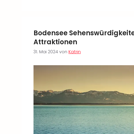
Bodensee Sehenswürdigkeiten
Attraktionen
31. Mai 2024
von
Katrin