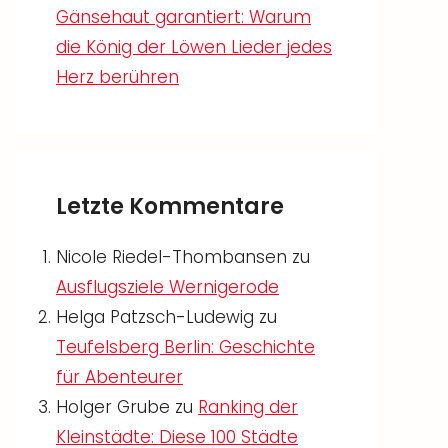
Gänsehaut garantiert: Warum
die König der Löwen Lieder jedes
Herz berühren
Letzte Kommentare
Nicole Riedel-Thombansen
zu
Ausflugsziele Wernigerode
Helga Patzsch-Ludewig
zu
Teufelsberg Berlin: Geschichte
für Abenteurer
Holger Grube
zu
Ranking der
Kleinstädte: Diese 100 Städte