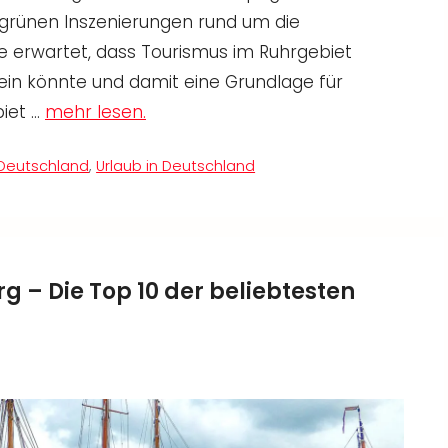
grünen Inszenierungen rund um die
 erwartet, dass Tourismus im Ruhrgebiet
sein könnte und damit eine Grundlage für
iet …
mehr lesen.
Deutschland
,
Urlaub in Deutschland
 – Die Top 10 der beliebtesten