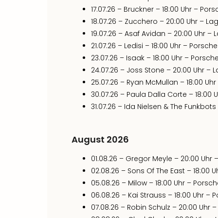
17.07.26 – Bruckner – 18:00 Uhr – Por
18.07.26 – Zucchero – 20:00 Uhr – 
19.07.26 – Asaf Avidan – 20:00 Uhr 
21.07.26 – Ledisi – 18:00 Uhr – Porsch
23.07.26 – Isaak – 18:00 Uhr – Porsc
24.07.26 – Joss Stone – 20:00 Uhr 
25.07.26 – Ryan McMullan – 18:00 Uh
30.07.26 – Paula Dalla Corte – 18:00
31.07.26 – Ida Nielsen & The Funkbot
August 2026
01.08.26 – Gregor Meyle – 20:00 Uh
02.08.26 – Sons Of The East – 18:00 
05.08.26 – Milow – 18:00 Uhr – Porsc
06.08.26 – Kai Strauss – 18:00 Uhr –
07.08.26 – Robin Schulz – 20:00 Uhr