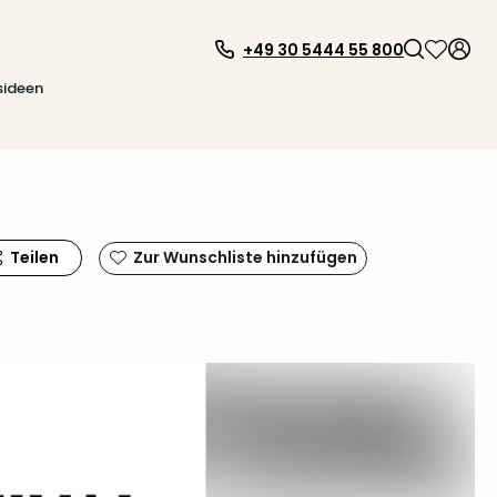
+49 30 5444 55 800
sideen
Teilen
Zur Wunschliste hinzufügen