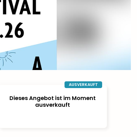
AUSVERKAUFT
Dieses Angebot ist im Moment
ausverkauft