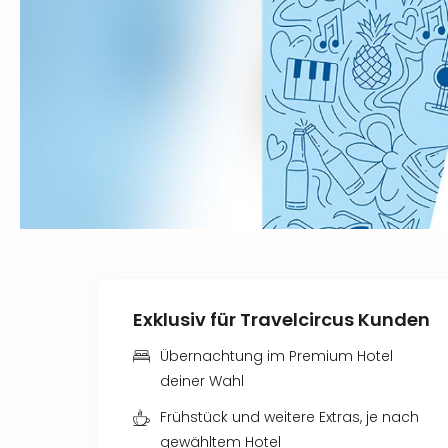
Exklusiv für Travelcircus Kunden
Übernachtung im Premium Hotel
deiner Wahl
Frühstück und weitere Extras, je nach
gewähltem Hotel