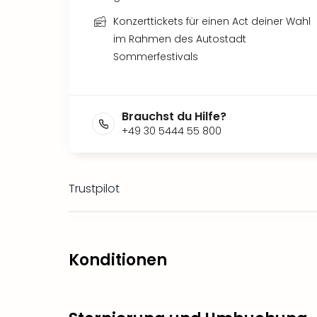
Konzerttickets für einen Act deiner Wahl
im Rahmen des Autostadt
Sommerfestivals
Brauchst du Hilfe?
+49 30 5444 55 800
Trustpilot
Konditionen