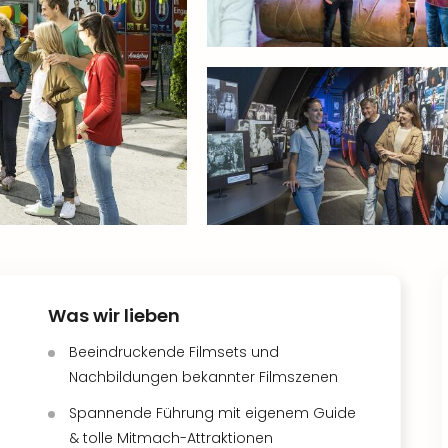
Was wir lieben
Beeindruckende Filmsets und
Nachbildungen bekannter Filmszenen
Spannende Führung mit eigenem Guide
& tolle Mitmach-Attraktionen