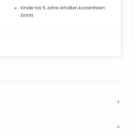
Kinder bis 5 Jahre erhalten kostenfreien
Eintritt