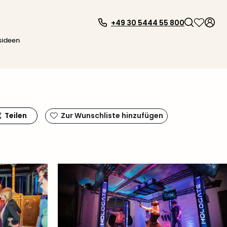
+49 30 5444 55 800
sideen
Teilen
Zur Wunschliste hinzufügen