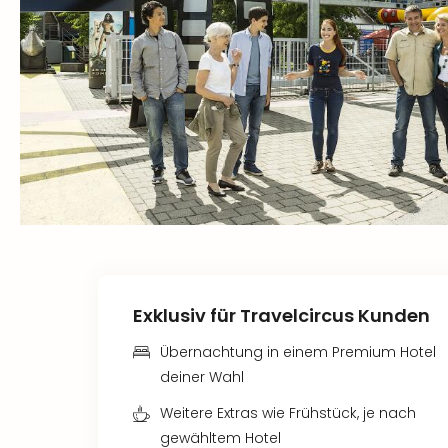
Exklusiv für Travelcircus Kunden
Übernachtung in einem Premium Hotel
deiner Wahl
Weitere Extras wie Frühstück, je nach
gewähltem Hotel