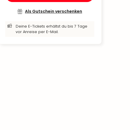
Als Gutschein verschenken
Deine E-Tickets erhältst du bis 7 Tage
vor Anreise per E-Mail.