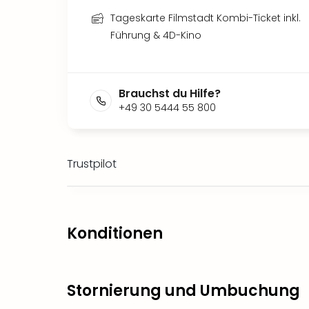
Tageskarte Filmstadt Kombi-Ticket inkl.
Führung & 4D-Kino
Brauchst du Hilfe?
+49 30 5444 55 800
Trustpilot
Konditionen
Stornierung und Umbuchung