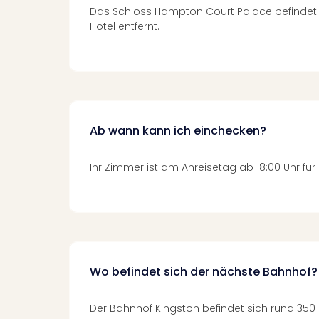
Das Schloss Hampton Court Palace befindet 
Hotel entfernt.
Ab wann kann ich einchecken?
Ihr Zimmer ist am Anreisetag ab 18:00 Uhr für S
Wo befindet sich der nächste Bahnhof?
Der Bahnhof Kingston befindet sich rund 350