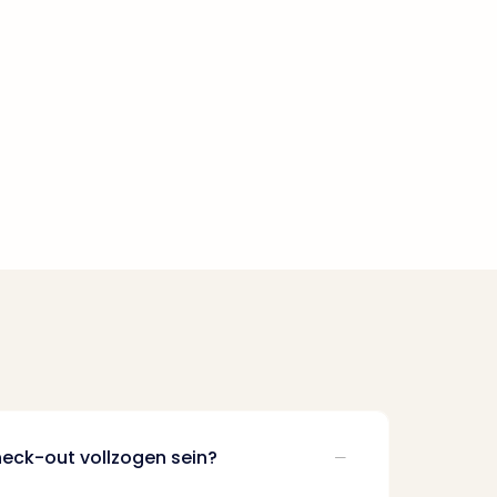
eck-out vollzogen sein?