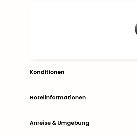
Konditionen
Hotelinformationen
Anreise & Umgebung