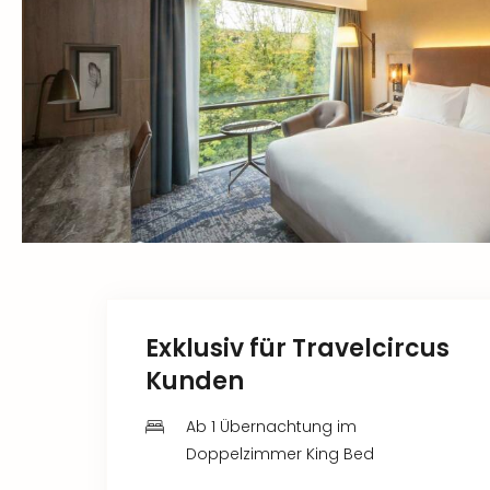
Exklusiv für Travelcircus
Kunden
Ab 1 Übernachtung im
Doppelzimmer King Bed