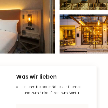
Was wir lieben
In unmittelbarer Nähe zur Themse
und zum Einkaufszentrum Bentall