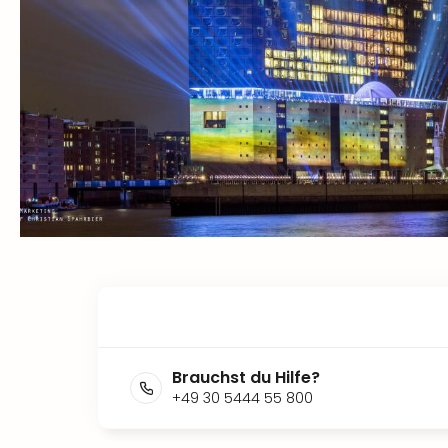
Brauchst du Hilfe?
+49 30 5444 55 800