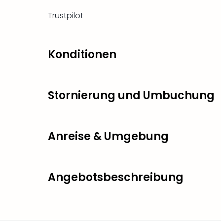
Trustpilot
Konditionen
Stornierung und Umbuchung
Anreise & Umgebung
Angebotsbeschreibung