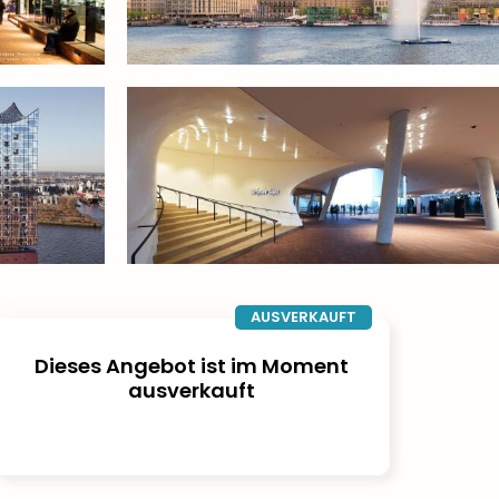
AUSVERKAUFT
Dieses Angebot ist im Moment
ausverkauft