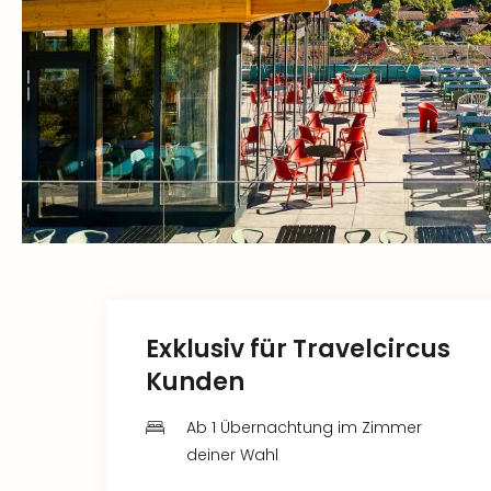
Exklusiv für Travelcircus
Kunden
Ab 1 Übernachtung im Zimmer
deiner Wahl