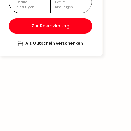
Datum
Datum
hinzufügen
hinzufügen
Zur Reservierung
Als Gutschein verschenken