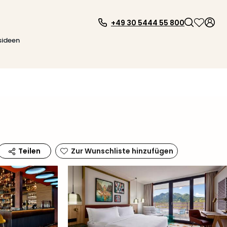
+49 30 5444 55 800
sideen
Zur Wunschliste hinzufügen
Teilen