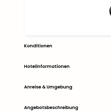
Konditionen
Hotelinformationen
Anreise & Umgebung
Angebotsbeschreibung