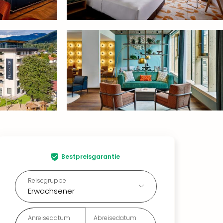
Bestpreisgarantie
Reisegruppe
Erwachsener
Anreisedatum
Abreisedatum