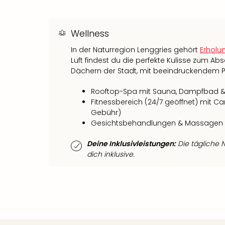
Wellness
In der Naturregion Lenggries gehört
Erholu
Luft findest du die perfekte Kulisse zum Ab
Dächern der Stadt, mit beeindruckendem
Rooftop-Spa mit Sauna, Dampfbad & 
Fitnessbereich (24/7 geöffnet) mit 
Gebühr)
Gesichtsbehandlungen & Massagen
Deine Inklusivleistungen:
Die tägliche 
dich inklusive.