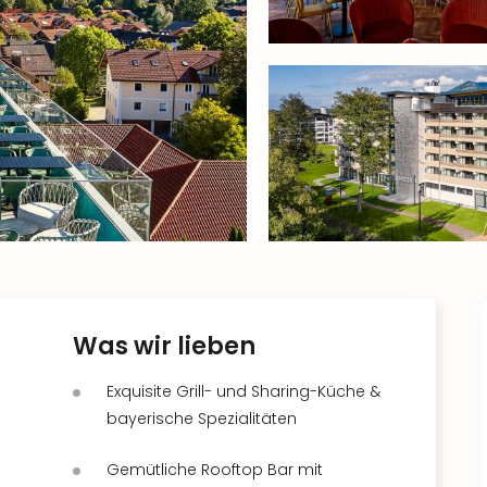
Was wir lieben
Exquisite Grill- und Sharing-Küche &
bayerische Spezialitäten
Gemütliche Rooftop Bar mit