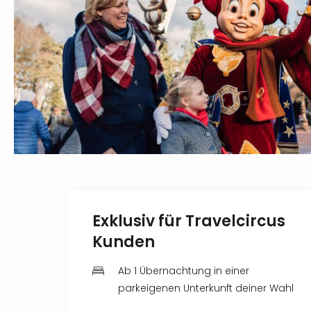
Exklusiv für Travelcircus
Kunden
Ab 1 Übernachtung in einer
parkeigenen Unterkunft deiner Wahl