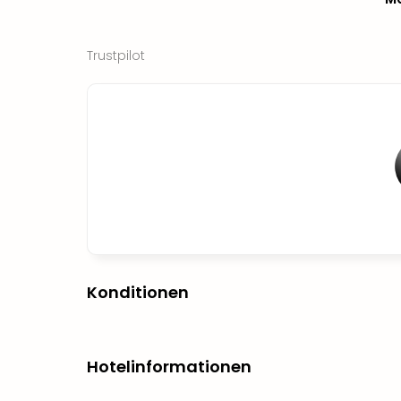
Trustpilot
Konditionen
Hotelinformationen