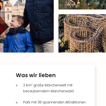
Was wir lieben
2 km² große Märchenwelt mit
bezauberndem Märchenwald
Park mit 36 spannenden Attraktionen