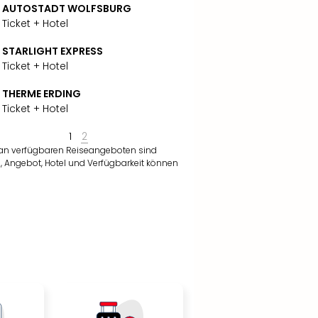
AUTOSTADT WOLFSBURG
Ticket + Hotel
STARLIGHT EXPRESS
Ticket + Hotel
THERME ERDING
Ticket + Hotel
1
2
 an verfügbaren Reiseangeboten sind
, Angebot, Hotel und Verfügbarkeit können