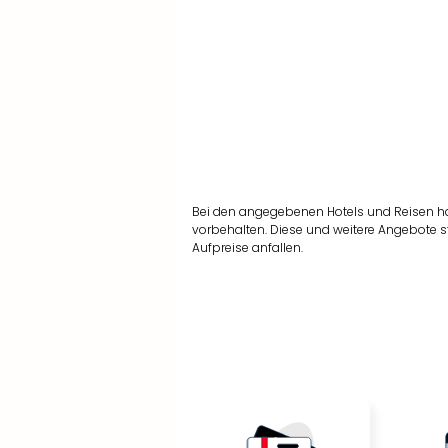
Bei den angegebenen Hotels und Reisen h
vorbehalten. Diese und weitere Angebote s
Aufpreise anfallen.