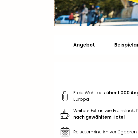
Angebot
Beispiel
Freie Wahl aus
über 1.000 A
Europa
Weitere Extras wie Frühstück,
nach gewähltem Hotel
Reisetermine im verfügbaren