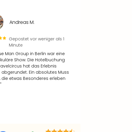
Andreas M.
Gepostet vor weniger als 1
Minute
lue Man Group in Berlin war eine
kuläre Show. Die Hotelbuchung
ravelcircus hat das Erlebnis
t abgerundet. Ein absolutes Muss
le, die etwas Besonderes erleben
"