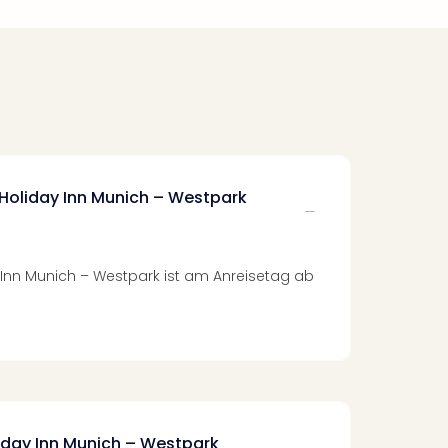
 Holiday Inn Munich – Westpark
 Inn Munich – Westpark ist am Anreisetag ab
liday Inn Munich – Westpark