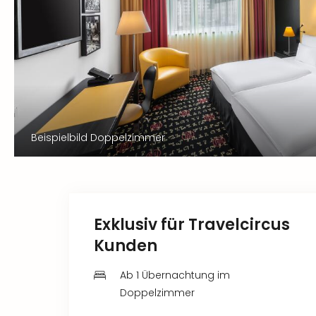
Beispielbild Doppelzimmer
Exklusiv für Travelcircus
Kunden
Ab 1 Übernachtung im
Doppelzimmer