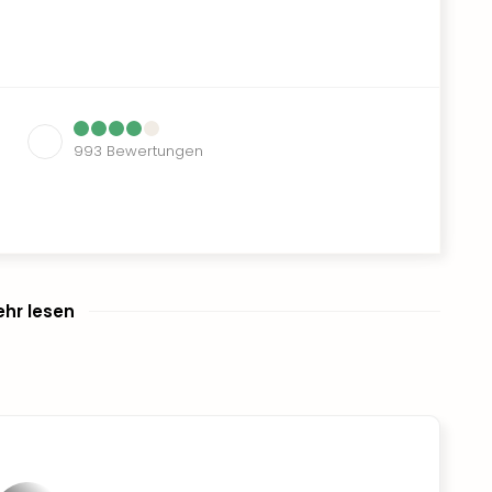
993
Bewertungen
hr lesen