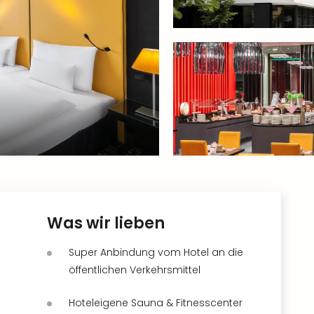
Was wir lieben
Super Anbindung vom Hotel an die
öffentlichen Verkehrsmittel
Hoteleigene Sauna & Fitnesscenter