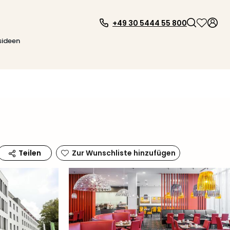
+49 30 5444 55 800
sideen
Zur Wunschliste hinzufügen
Teilen