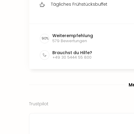
Tägliches Frühstücksbuffet
Weiterempfehlung
90
%
579
Bewertungen
Brauchst du Hilfe?
+49 30 5444 55 800
Me
Trustpilot