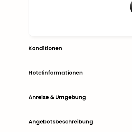
Konditionen
Hotelinformationen
Anreise & Umgebung
Angebotsbeschreibung