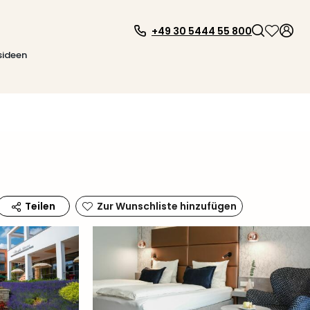
+49 30 5444 55 800
sideen
Zur Wunschliste hinzufügen
Teilen