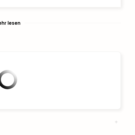
hr lesen