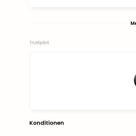
Me
Trustpilot
Konditionen