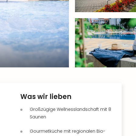
Was wir lieben
Großzügige Wellnesslandschaft mit 8
Saunen
Gourmetküche mit regionalen Bio-