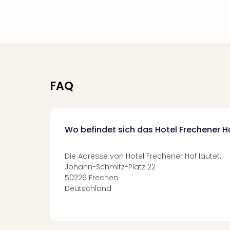
FAQ
Wo befindet sich das Hotel Frechener H
Die Adresse von Hotel Frechener Hof lautet:
Johann-Schmitz-Platz 22
50226 Frechen
Deutschland