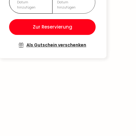
Datum
Datum
hinzufügen
hinzufügen
Zur Reservierung
Als Gutschein verschenken