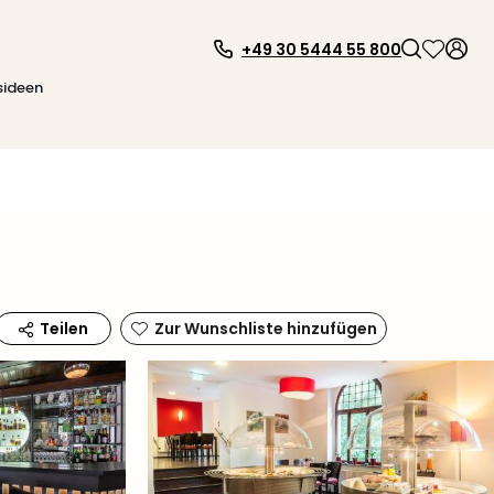
+49 30 5444 55 800
sideen
Zur Wunschliste hinzufügen
Teilen