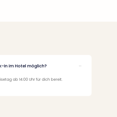
k-In im Hotel möglich?
setag ab 14:00 Uhr für dich bereit.