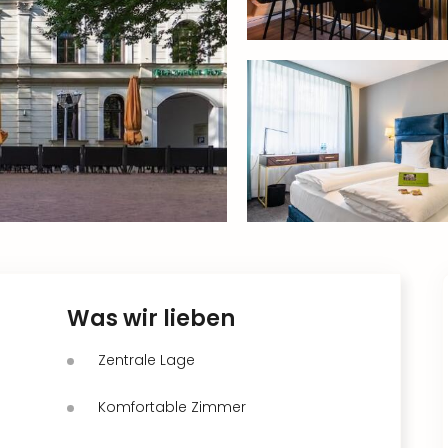
Was wir lieben
Zentrale Lage
Komfortable Zimmer