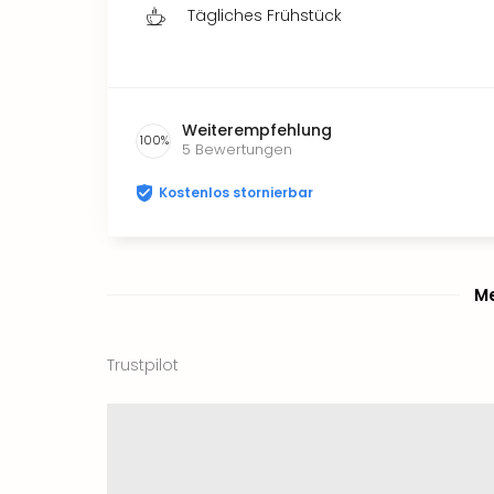
Tägliches Frühstück
Weiterempfehlung
100
%
5
Bewertungen
Kostenlos stornierbar
Me
Trustpilot