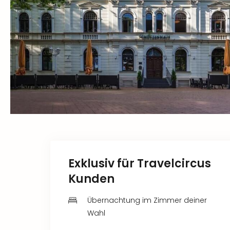
Exklusiv für Travelcircus
Kunden
Übernachtung im Zimmer deiner
Wahl