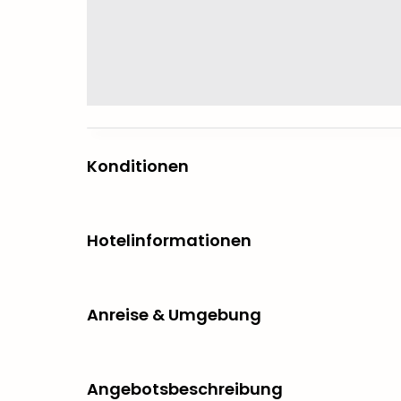
Konditionen
Hotelinformationen
Anreise & Umgebung
Angebotsbeschreibung