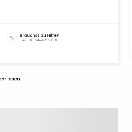
Brauchst du Hilfe?
+49 30 5444 55 800
hr lesen