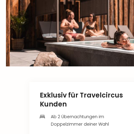
Exklusiv für Travelcircus
Kunden
Ab 2 Übernachtungen im
Doppelzimmer deiner Wahl