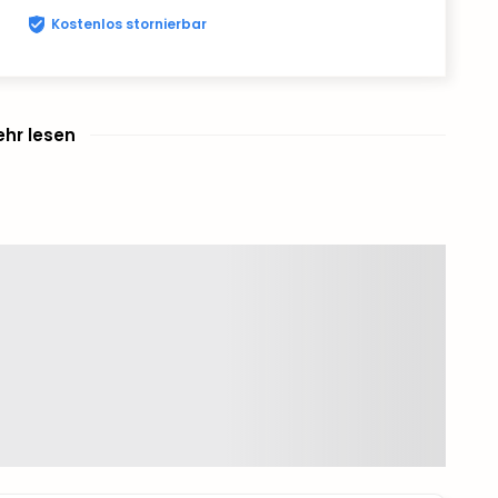
Kostenlos stornierbar
hr lesen