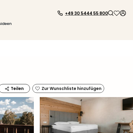
+49 30 5444 55 800
sideen
Zur Wunschliste hinzufügen
Teilen