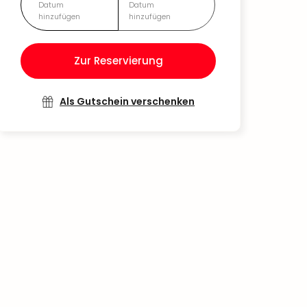
Datum
Datum
hinzufügen
hinzufügen
Zur Reservierung
Als Gutschein verschenken