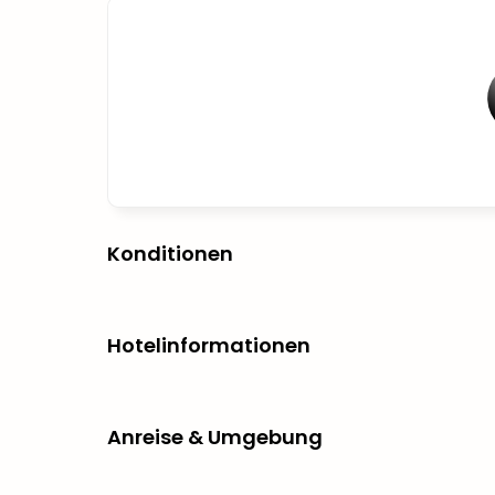
Konditionen
Hotelinformationen
Anreise & Umgebung