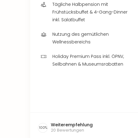
Tägliche Halbpension mit
Frühstücksbuffet & 4-Gang-Dinner
inkl. Salatbuffet
Nutzung des gemütlichen
Wellnessbereichs
Holiday Premium Pass inkl. ÖPNV,
Seilbahnen & Museumsrabatten
Weiterempfehlung
100
%
20
Bewertungen