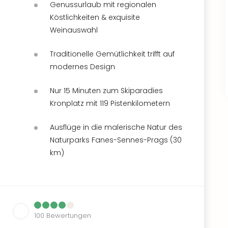
Genussurlaub mit regionalen
Köstlichkeiten & exquisite
Weinauswahl
Traditionelle Gemütlichkeit trifft auf
modernes Design
Nur 15 Minuten zum Skiparadies
Kronplatz mit 119 Pistenkilometern
Ausflüge in die malerische Natur des
Naturparks Fanes-Sennes-Prags (30
km)
100
Bewertungen