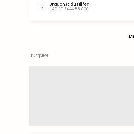
Brauchst du Hilfe?
+49 30 5444 55 800
Me
Trustpilot