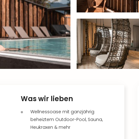
Was wir lieben
Wellnessoase mit ganzjährig
beheiztem Outdoor-Pool, Sauna,
Heukraxen & mehr