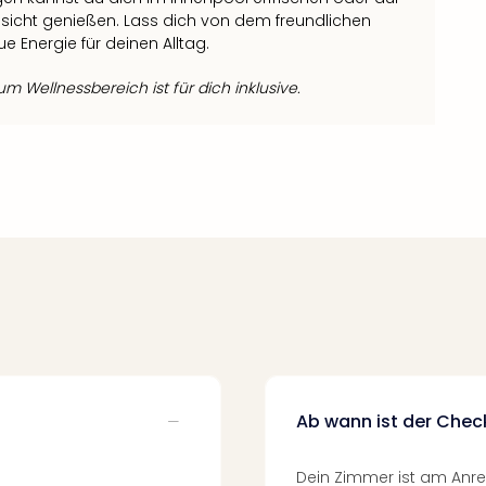
icht genießen. Lass dich von dem freundlichen
Energie für deinen Alltag.
 Wellnessbereich ist für dich inklusive.
Ab wann ist der Chec
Dein Zimmer ist am Anrei