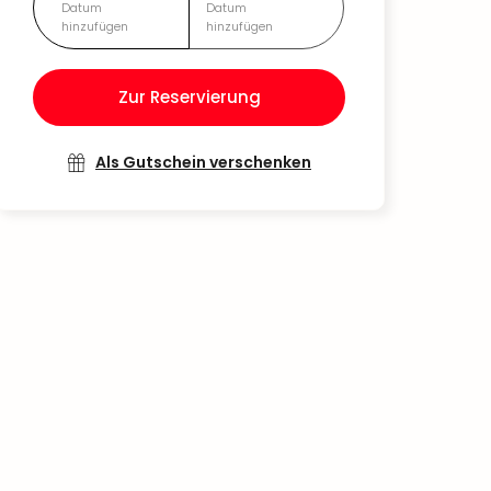
Datum
Datum
hinzufügen
hinzufügen
Zur Reservierung
Als Gutschein verschenken