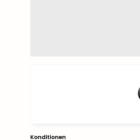
Konditionen