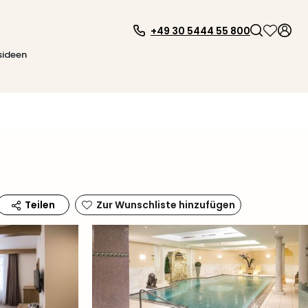
+49 30 5444 55 800
sideen
Zur Wunschliste hinzufügen
Teilen