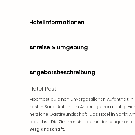
Hotelinformationen
Anreise & Umgebung
Angebotsbeschreibung
Hotel Post
Möchtest du einen unvergesslichen Aufenthalt in
Post in Sankt Anton am Arlberg genau richtig. H
herzliche Gastfreundschaft. Das Hotel in Sankt An
brauchst. Die Zimmer sind gemütlich eingerichte
Berglandschaft
.