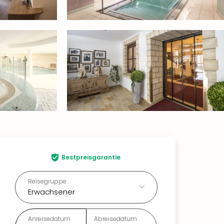
Bestpreisgarantie
Reisegruppe
Erwachsener
Anreisedatum
Abreisedatum