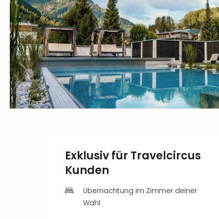
Exklusiv für Travelcircus
Kunden
Übernachtung im Zimmer deiner
Wahl