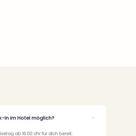
k-In im Hotel möglich?
setag ab 16:00 Uhr für dich bereit.