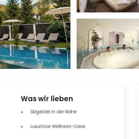
Was wir lieben
Skigebiet in der Nähe
Luxuriöse Wellness-Oase