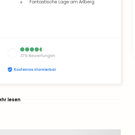
Fantastische Lage am Arlberg
379
Bewertungen
Kostenlos stornierbar
hr lesen