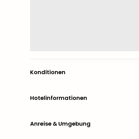
Konditionen
Hotelinformationen
Anreise & Umgebung