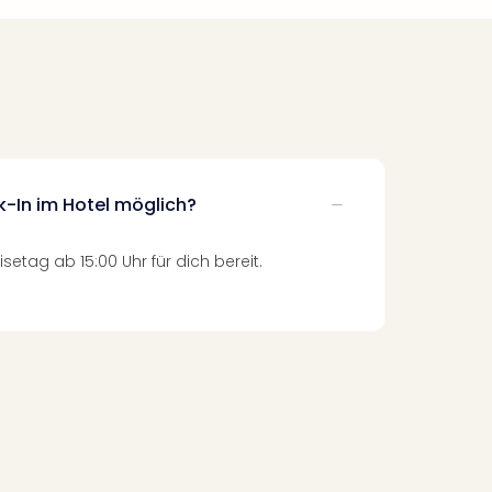
k-In im Hotel möglich?
setag ab 15:00 Uhr für dich bereit.