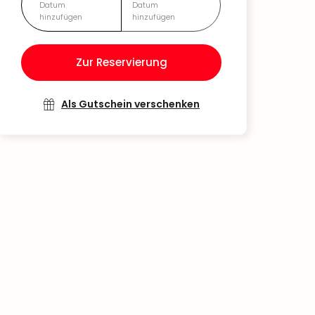
Datum
Datum
hinzufügen
hinzufügen
Zur Reservierung
Als Gutschein verschenken