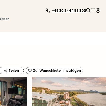
+49 30 5444 55 800
sideen
Zur Wunschliste hinzufügen
Teilen