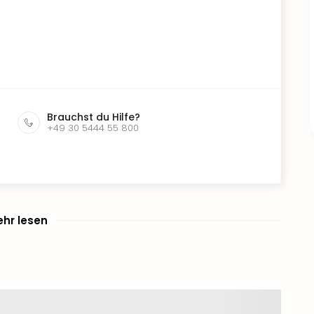
Brauchst du Hilfe?
+49 30 5444 55 800
hr lesen