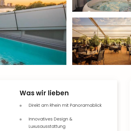
Was wir lieben
Direkt am Rhein mit Panoramablick
Innovatives Design &
Luxusausstattung