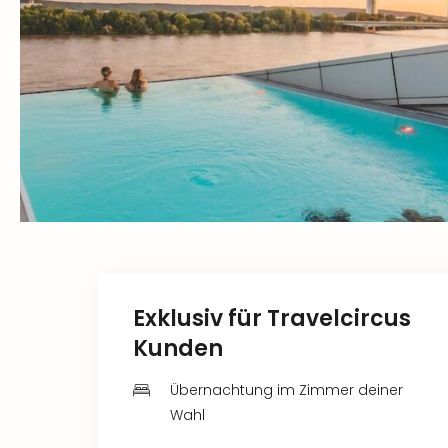
Exklusiv für Travelcircus
Kunden
Übernachtung im Zimmer deiner
Wahl