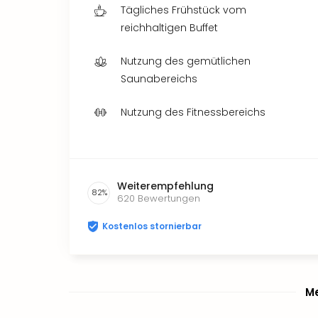
Tägliches Frühstück vom
reichhaltigen Buffet
Nutzung des gemütlichen
Saunabereichs
Nutzung des Fitnessbereichs
Weiterempfehlung
82
%
620
Bewertungen
Kostenlos stornierbar
Me