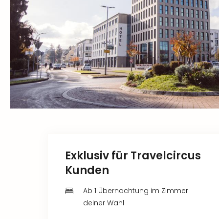
Exklusiv für Travelcircus
Kunden
Ab 1 Übernachtung im Zimmer
deiner Wahl