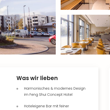
Was wir lieben
Harmonisches & modernes Design
im Feng Shui Concept Hotel
Hoteleigene Bar mit feiner