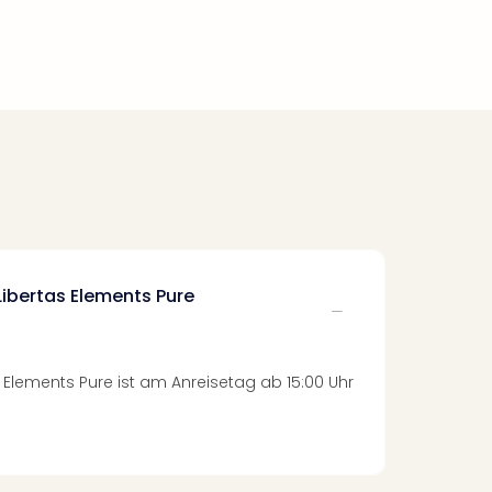
Libertas Elements Pure
 Elements Pure ist am Anreisetag ab 15:00 Uhr