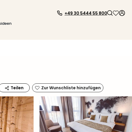
+49 30 5444 55 800
sideen
Zur Wunschliste hinzufügen
Teilen