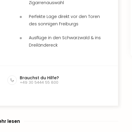
Zigarrenauswahl
Perfekte Lage direkt vor den Toren
des sonnigen Freiburgs
Ausflüge in den Schwarzwald & ins
Dreiländereck
Brauchst du Hilfe?
+49 30 5444 55 800
hr lesen