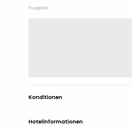
Trustpilot
Konditionen
Hotelinformationen