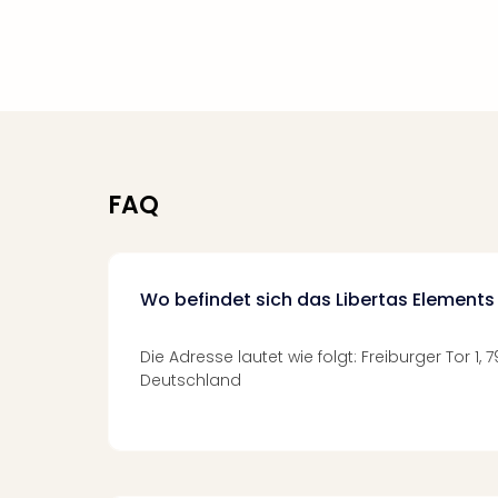
FAQ
Wo befindet sich das Libertas Elements
Die Adresse lautet wie folgt: Freiburger Tor 1
Deutschland