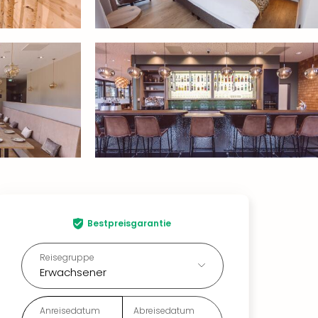
Bestpreisgarantie
Reisegruppe
Erwachsener
Anreisedatum
Abreisedatum