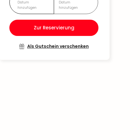
Datum
Datum
hinzufügen
hinzufügen
Zur Reservierung
Als Gutschein verschenken