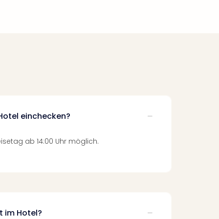
Hotel einchecken?
isetag ab 14:00 Uhr möglich.
t im Hotel?