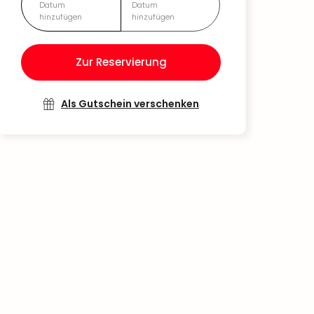
Datum
Datum
hinzufügen
hinzufügen
Zur Reservierung
Als Gutschein verschenken