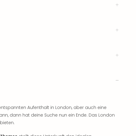
entspannten Aufenthalt in London, aber auch eine
ann, dann hat deine Suche nun ein Ende. Das London
bieten.