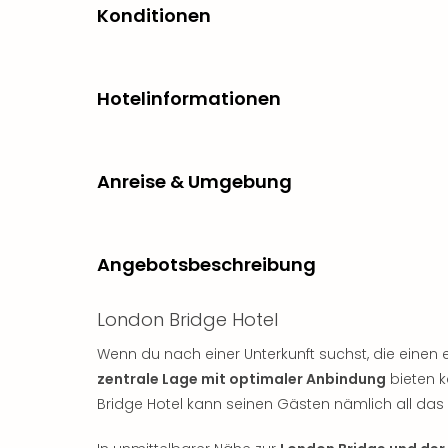
Konditionen
Hotelinformationen
Anreise & Umgebung
Angebotsbeschreibung
London Bridge Hotel
Wenn du nach einer Unterkunft suchst, die einen 
zentrale Lage mit optimaler Anbindung
bieten k
Bridge Hotel kann seinen Gästen nämlich all das 