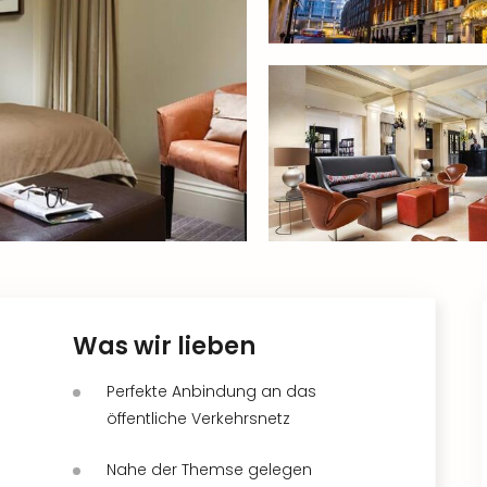
Was wir lieben
Perfekte Anbindung an das
öffentliche Verkehrsnetz
Nahe der Themse gelegen