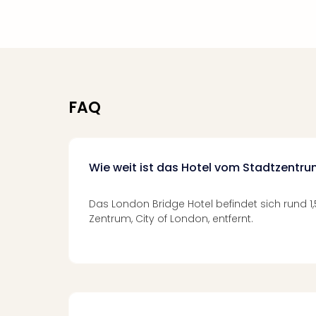
FAQ
Wie weit ist das Hotel vom Stadtzentru
Das London Bridge Hotel befindet sich rund 
Zentrum, City of London, entfernt.