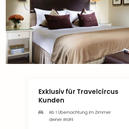
Exklusiv für Travelcircus
Kunden
Ab 1 Übernachtung im Zimmer
deiner Wahl