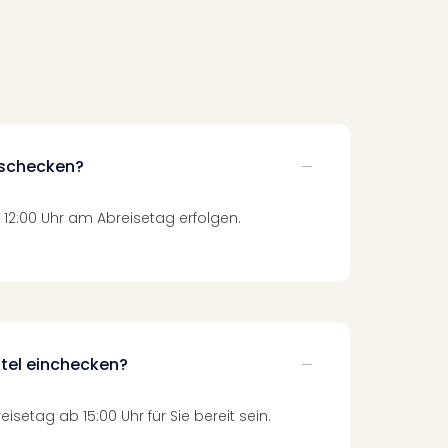
uschecken?
12:00 Uhr am Abreisetag erfolgen.
tel einchecken?
setag ab 15:00 Uhr für Sie bereit sein.