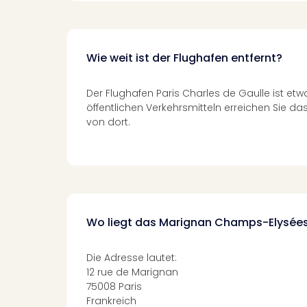
Wie weit ist der Flughafen entfernt?
Der Flughafen Paris Charles de Gaulle ist etwa
öffentlichen Verkehrsmitteln erreichen Sie das
von dort.
Wo liegt das Marignan Champs-Elysée
Die Adresse lautet:
12 rue de Marignan
75008 Paris
Frankreich