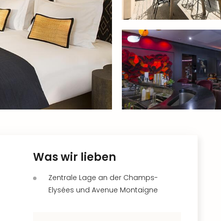
Was wir lieben
Zentrale Lage an der Champs-
Elysées und Avenue Montaigne