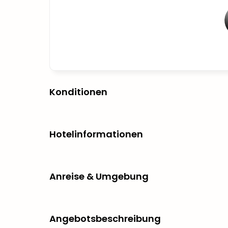
Konditionen
Hotelinformationen
Anreise & Umgebung
Angebotsbeschreibung