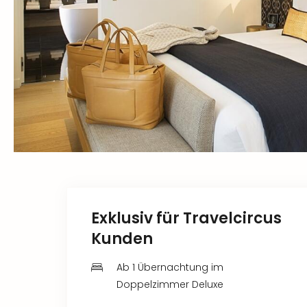
Exklusiv für Travelcircus
Kunden
Ab 1 Übernachtung im
Doppelzimmer Deluxe