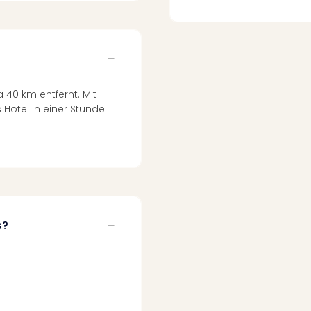
 40 km entfernt. Mit
 Hotel in einer Stunde
s?