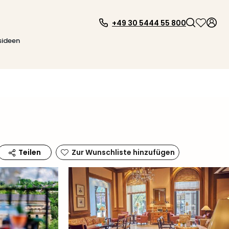
+49 30 5444 55 800
sideen
Zur Wunschliste hinzufügen
Teilen