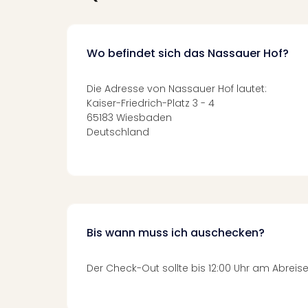
Wo befindet sich das Nassauer Hof?
Die Adresse von Nassauer Hof lautet:
Kaiser-Friedrich-Platz 3 - 4
65183 Wiesbaden
Deutschland
Bis wann muss ich auschecken?
Der Check-Out sollte bis 12:00 Uhr am Abreise