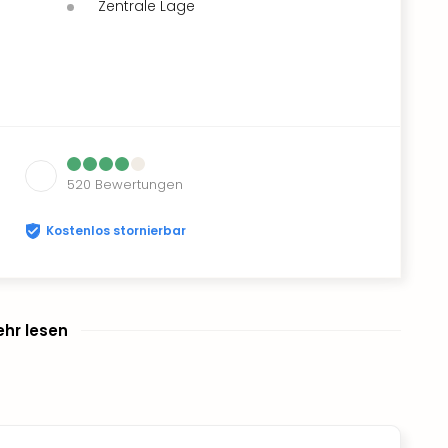
Zentrale Lage
520
Bewertungen
Kostenlos stornierbar
hr lesen