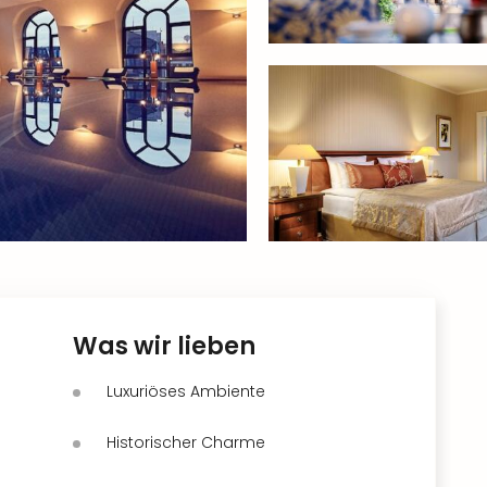
Was wir lieben
Luxuriöses Ambiente
Historischer Charme