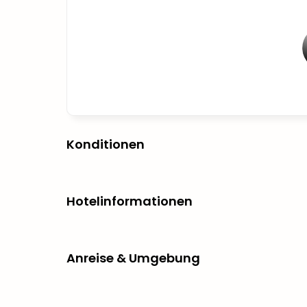
Konditionen
Hotelinformationen
Anreise & Umgebung