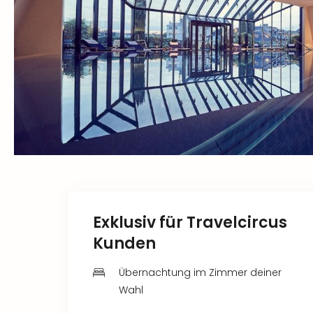
Exklusiv für Travelcircus
Kunden
Übernachtung im Zimmer deiner
Wahl