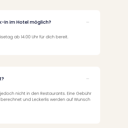
k-In im Hotel möglich?
setag ab 14:00 Uhr für dich bereit.
t?
jedoch nicht in den Restaurants. Eine Gebühr
g berechnet und Leckerlis werden auf Wunsch