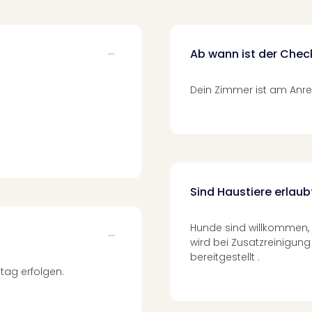
Ab wann ist der Chec
Dein Zimmer ist am Anrei
Sind Haustiere erlaub
Hunde sind willkommen, 
wird bei Zusatzreinigun
bereitgestellt .
tag erfolgen.