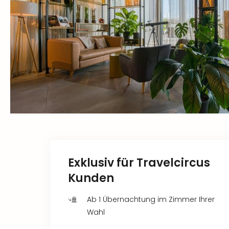
Exklusiv für Travelcircus
Kunden
Ab 1 Übernachtung im Zimmer Ihrer
Wahl