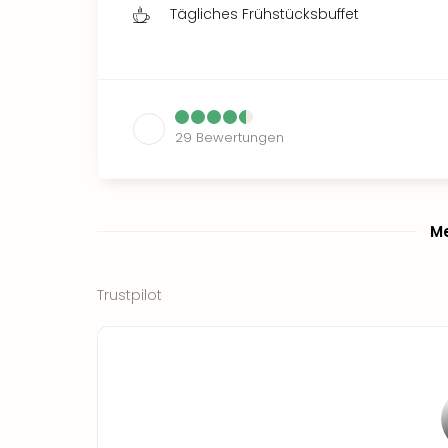
Tägliches Frühstücksbuffet
29
Bewertungen
Me
Trustpilot