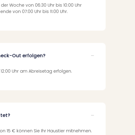
 der Woche von 06:30 Uhr bis 10:00 Uhr
de von 07:00 Uhr bis 11:00 Uhr.
heck-Out erfolgen?
 12:00 Uhr am Abreisetag erfolgen.
ttet?
on 15 € können Sie Ihr Haustier mitnehmen.