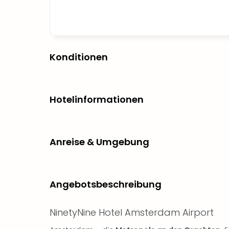
Konditionen
Hotelinformationen
Anreise & Umgebung
Angebotsbeschreibung
NinetyNine Hotel Amsterdam Airport