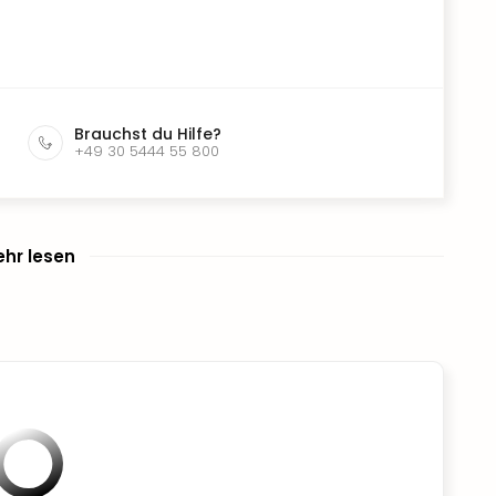
Brauchst du Hilfe?
+49 30 5444 55 800
hr lesen