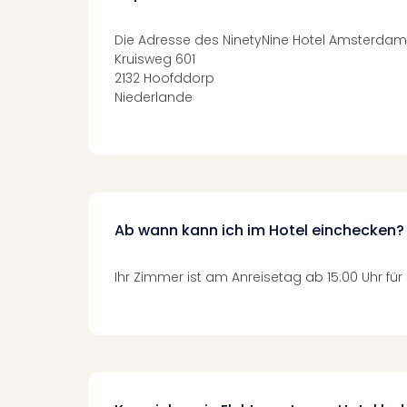
Die Adresse des NinetyNine Hotel Amsterdam A
Kruisweg 601
2132 Hoofddorp
Niederlande
Ab wann kann ich im Hotel einchecken?
Ihr Zimmer ist am Anreisetag ab 15:00 Uhr für S