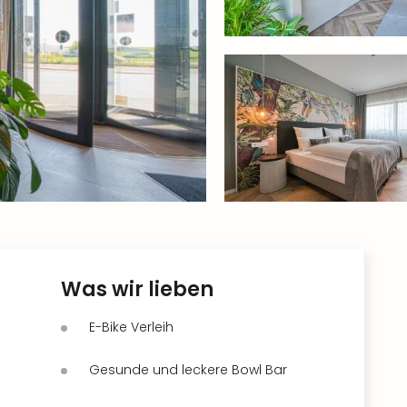
Was wir lieben
E-Bike Verleih
Gesunde und leckere Bowl Bar