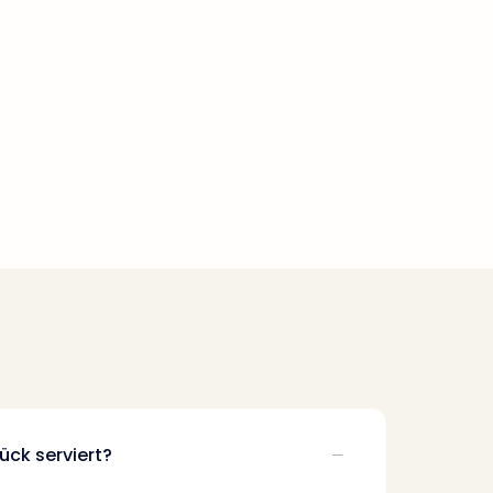
ück serviert?