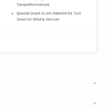
Tanzperformances
Special Guest Lil Jon: Bekannt für
Turn
Down for What
&
Get Low