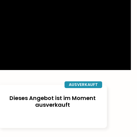
AUSVERKAUFT
Dieses Angebot ist im Moment
ausverkauft