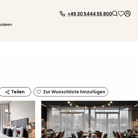
+49 30 5444 55 800
sideen
Zur Wunschliste hinzufügen
Teilen