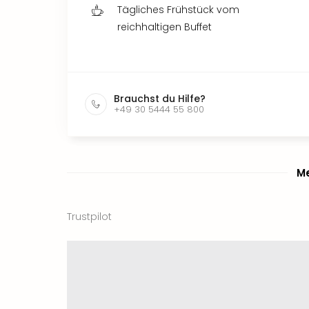
Tägliches Frühstück vom
reichhaltigen Buffet
Brauchst du Hilfe?
+49 30 5444 55 800
Me
Trustpilot