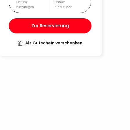
Datum
Datum
hinzufügen
hinzufügen
Zur Reservierung
Als Gutschein verschenken