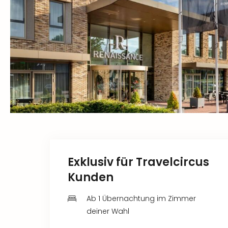
Exklusiv für Travelcircus
Kunden
Ab 1 Übernachtung im Zimmer
deiner Wahl