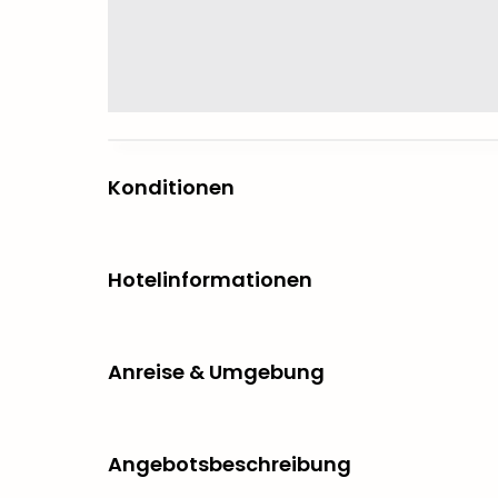
Konditionen
Hotelinformationen
Anreise & Umgebung
Angebotsbeschreibung