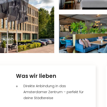
Was wir lieben
Direkte Anbindung in das
Amsterdamer Zentrum – perfekt für
deine Städtereise