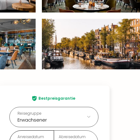
Bestpreisgarantie
Reisegruppe
Erwachsener
Anreisedatum
Abreisedatum