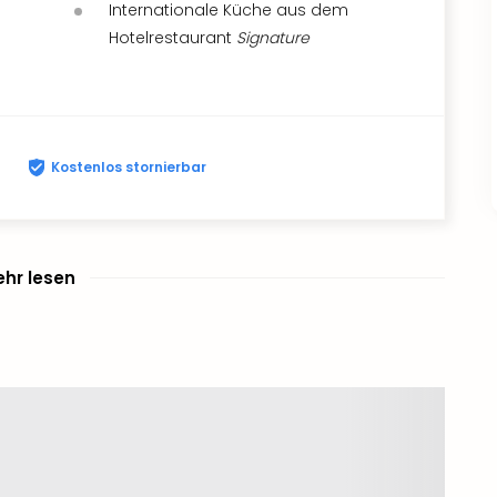
Internationale Küche aus dem
Hotelrestaurant
Signature
Kostenlos stornierbar
hr lesen