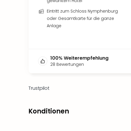
gewähltem Hotel
Eintritt zum Schloss Nymphenburg
oder Gesamtkarte für die ganze
Anlage
100
%
Weiterempfehlung
28
Bewertungen
Trustpilot
Konditionen