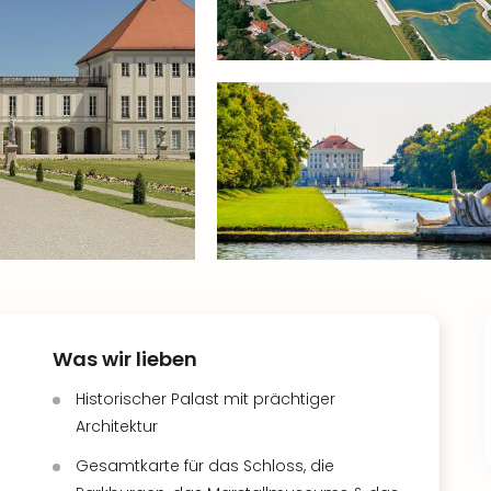
Was wir lieben
Historischer Palast mit prächtiger
Architektur
Gesamtkarte für das Schloss, die