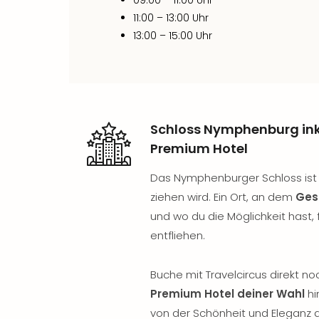
11:00 – 13:00 Uhr
13:00 – 15:00 Uhr
Schloss Nymphenburg ink
Premium Hotel
Das Nymphenburger Schloss ist e
ziehen wird. Ein Ort, an dem
Ges
und wo du die Möglichkeit hast,
entfliehen.
Buche mit Travelcircus direkt n
Premium Hotel deiner Wahl
hi
von der Schönheit und Eleganz