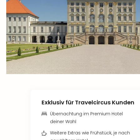
Exklusiv für Travelcircus Kunden
Übernachtung im Premium Hotel
deiner Wahl
Weitere Extras wie Frühstück, je nach