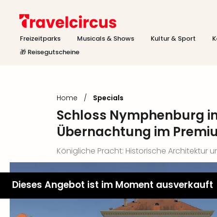
Freizeitparks
Musicals & Shows
Kultur & Sport
K
🎁 Reisegutscheine
Home
/
Specials
Schloss Nymphenburg in
Übernachtung im Premi
Königliche Pracht: Historische Architektur
Dieses Angebot ist im Moment ausverkauft