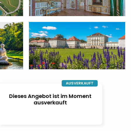
AUSVERKAUFT
Dieses Angebot ist im Moment
ausverkauft