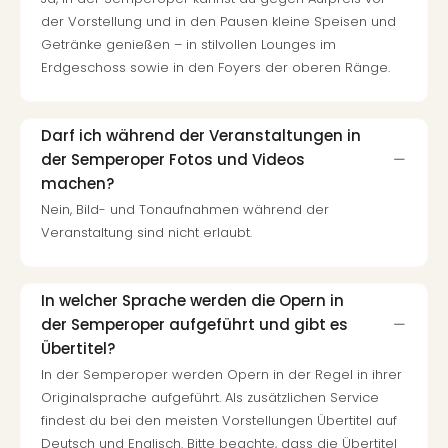
der Vorstellung und in den Pausen kleine Speisen und
Getränke genießen – in stilvollen Lounges im
Erdgeschoss sowie in den Foyers der oberen Ränge.
Darf ich während der Veranstaltungen in
der Semperoper Fotos und Videos
machen?
Nein, Bild- und Tonaufnahmen während der
Veranstaltung sind nicht erlaubt.
In welcher Sprache werden die Opern in
der Semperoper aufgeführt und gibt es
Übertitel?
In der Semperoper werden Opern in der Regel in ihrer
Originalsprache aufgeführt. Als zusätzlichen Service
findest du bei den meisten Vorstellungen Übertitel auf
Deutsch und Englisch. Bitte beachte, dass die Übertitel