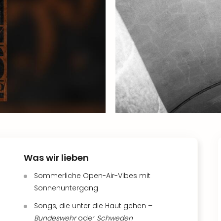
Was wir lieben
Sommerliche Open-Air-Vibes mit
Sonnenuntergang
Songs, die unter die Haut gehen –
Bundeswehr
oder
Schweden