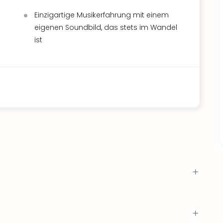
Einzigartige Musikerfahrung mit einem
eigenen Soundbild, das stets im Wandel
ist