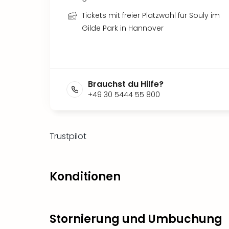
Tickets mit freier Platzwahl für Souly im
Gilde Park in Hannover
Brauchst du Hilfe?
+49 30 5444 55 800
Trustpilot
Konditionen
Stornierung und Umbuchung