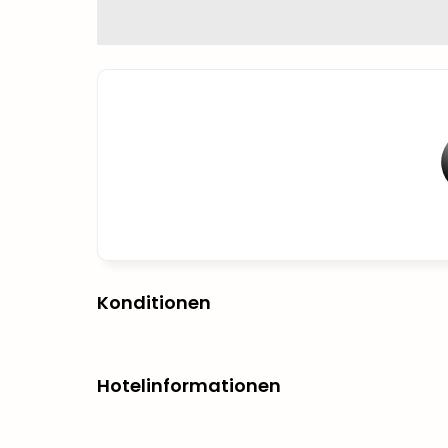
Konditionen
Hotelinformationen