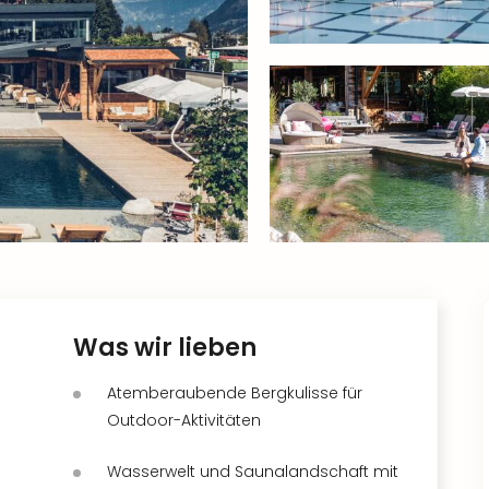
Was wir lieben
Atemberaubende Bergkulisse für
Outdoor-Aktivitäten
Wasserwelt und Saunalandschaft mit