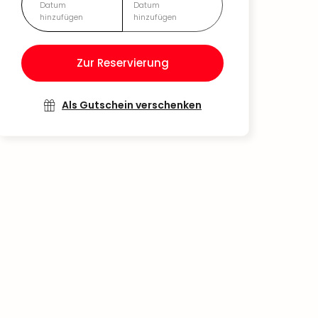
Datum
Datum
hinzufügen
hinzufügen
Zur Reservierung
Als Gutschein verschenken