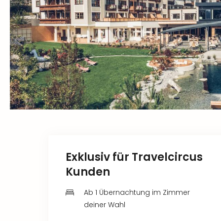
Exklusiv für Travelcircus
Kunden
Ab 1 Übernachtung im Zimmer
deiner Wahl