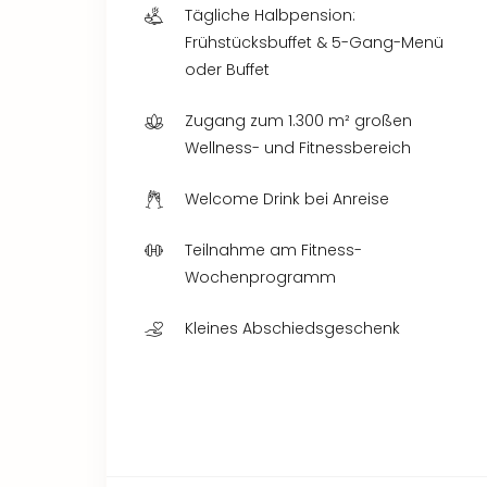
Tägliche Halbpension:
Frühstücksbuffet & 5-Gang-Menü
oder Buffet
Zugang zum 1.300 m² großen
Wellness- und Fitnessbereich
Welcome Drink bei Anreise
Teilnahme am Fitness-
Wochenprogramm
Kleines Abschiedsgeschenk