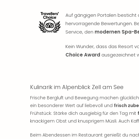
Auf gängigen Portalen besticht 
hervorragende Bewertungen. 
Service, den
modernen Spa-Be
Kein Wunder, dass das Resort v
Choice Award
ausgezeichnet 
Kulinarik im Alpenblick Zell am See
Frische Bergluft und Bewegung machen glücklich 
ein besonderer Wert auf liebevoll und
frisch zub
Frühstück: Stärke dich ausgiebig für den Tag mit
knackigem Obst und knusprigem Müsli. Auch Kaffee
Beim Abendessen im Restaurant genießt du nach 