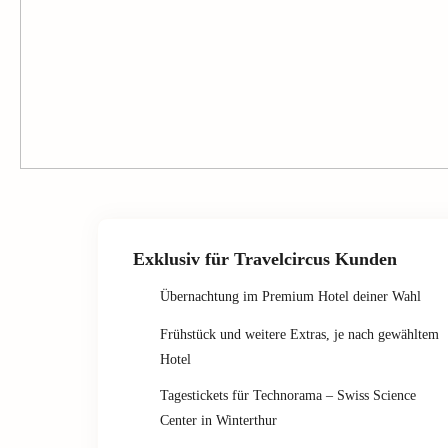
Exklusiv für Travelcircus Kunden
Übernachtung im Premium Hotel deiner Wahl
Frühstück und weitere Extras, je nach gewähltem
Hotel
Tagestickets für Technorama – Swiss Science
Center in Winterthur