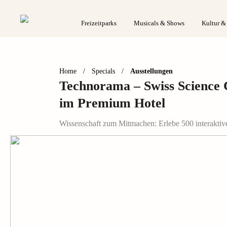
Freizeitparks
Musicals & Shows
Kultur &
Home
/
Specials
/
Ausstellungen
Technorama – Swiss Science 
im Premium Hotel
Wissenschaft zum Mitmachen: Erlebe 500 interaktive