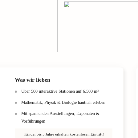
Was wir lieben
Über 500 interaktive Stationen auf 6.500 m²
Mathematik, Physik & Biologie hautnah erleben
Mit spannenden Ausstellungen, Exponaten &
Vorführungen
Kinder bis 5 Jahre erhalten kostenlosen Eintritt!