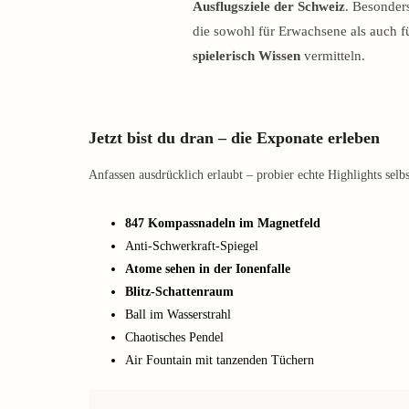
Ausflugsziele der Schweiz
. Besonder
die sowohl für Erwachsene als auch f
spielerisch Wissen
vermitteln.
Jetzt bist du dran – die Exponate erleben
Anfassen ausdrücklich erlaubt – probier echte Highlights selbs
847 Kompassnadeln im Magnetfeld
Anti-Schwerkraft-Spiegel
Atome sehen in der Ionenfalle
Blitz-Schattenraum
Ball im Wasserstrahl
Chaotisches Pendel
Air Fountain mit tanzenden Tüchern