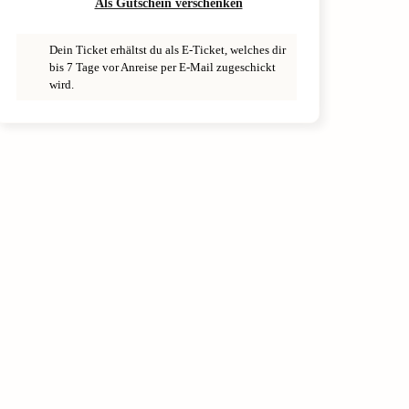
Als Gutschein verschenken
Dein Ticket erhältst du als E-Ticket, welches dir
bis 7 Tage vor Anreise per E-Mail zugeschickt
wird.