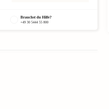
Brauchst du Hilfe?
+49 30 5444 55 800