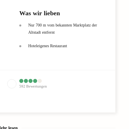
Was wir lieben
Nur 700 m vom bekannten Marktplatz der
Altstadt entfernt
Hoteleigenes Restaurant
592
Bewertungen
ehr lesen