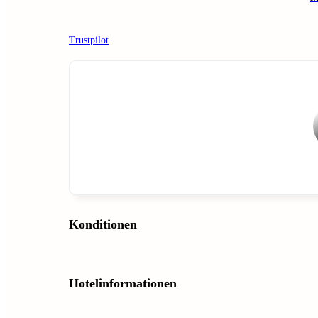
Trustpilot
Konditionen
Hotelinformationen