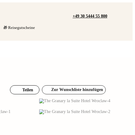
+49 30 5444 55 800
🎁 Reisegutscheine
Zur Wunschliste hinzufügen
Teilen