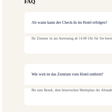
FAQ
Ab wann kann der Check-In im Hotel erfolgen?
Ihr Zimmer ist am Anreisetag ab 14:00 Uhr für Sie berei
Wie weit ist das Zentrum vom Hotel entfernt?
Bis zum Rynek, dem historischen Marktplatz der Altstadt