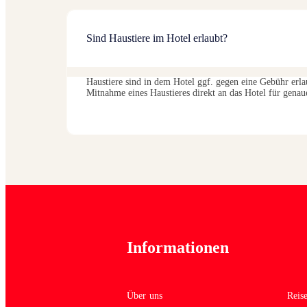
Sind Haustiere im Hotel erlaubt?
Haustiere sind in dem Hotel ggf. gegen eine Gebühr erla
Mitnahme eines Haustieres direkt an das Hotel für genau
Informationen
Über uns
Reis