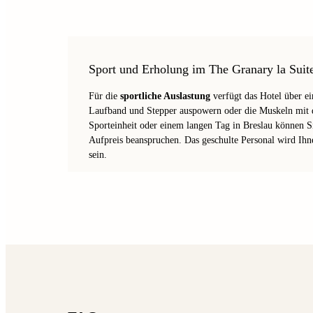
Sport und Erholung im The Granary la Sui
Für die
sportliche Auslastung
verfügt das Hotel über e
Laufband und Stepper auspowern oder die Muskeln mit 
Sporteinheit oder einem langen Tag in Breslau können S
Aufpreis beanspruchen. Das geschulte Personal wird Ihne
sein.