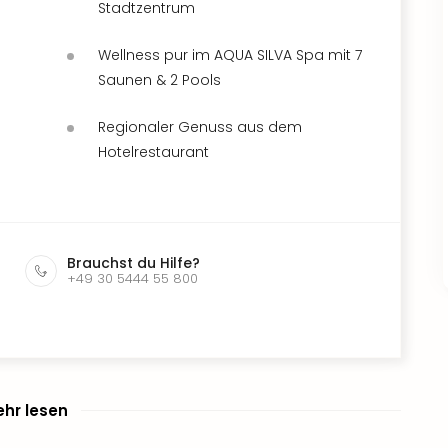
Stadtzentrum
Wellness pur im AQUA SILVA Spa mit 7
Saunen & 2 Pools
Regionaler Genuss aus dem
Hotelrestaurant
Brauchst du Hilfe?
+49 30 5444 55 800
hr lesen