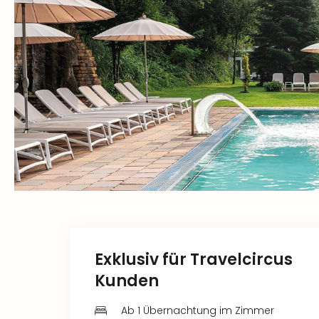
Exklusiv für Travelcircus
Kunden
Ab 1 Übernachtung im Zimmer