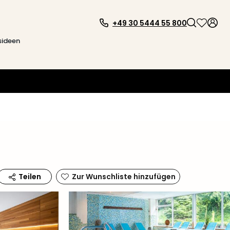
+49 30 5444 55 800
sideen
Zur Wunschliste hinzufügen
Teilen