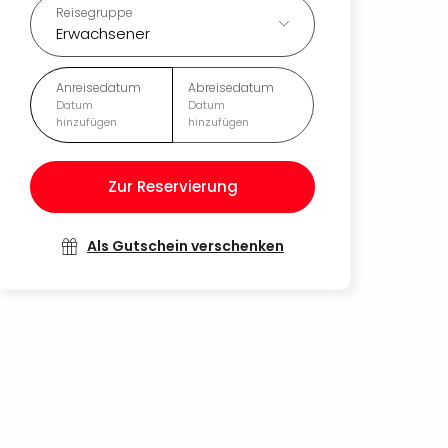
Reisegruppe
Erwachsener
Anreisedatum
Abreisedatum
Datum
Datum
hinzufügen
hinzufügen
Zur Reservierung
Als Gutschein verschenken