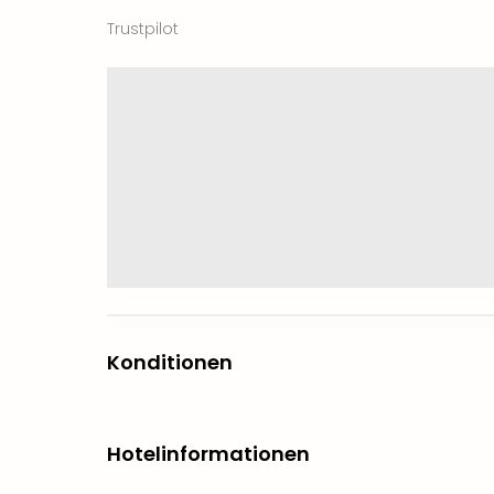
Trustpilot
Konditionen
Hotelinformationen