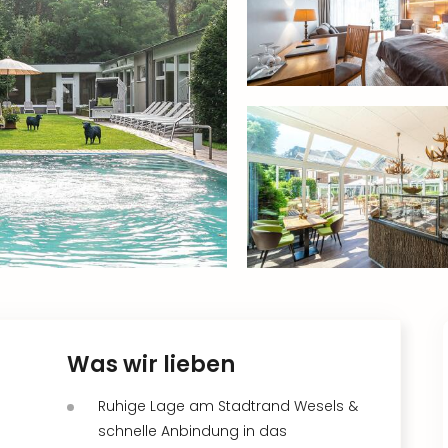
Was wir lieben
Ruhige Lage am Stadtrand Wesels &
schnelle Anbindung in das