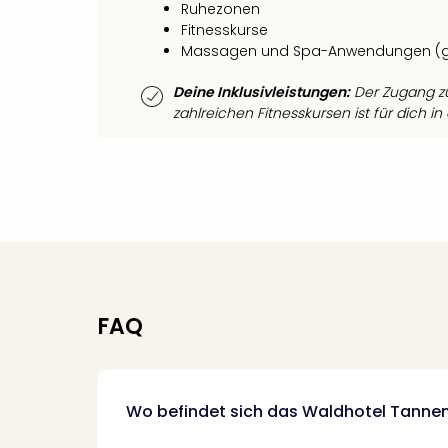
Ruhezonen
Fitnesskurse
Massagen und Spa-Anwendungen (
Deine Inklusivleistungen:
Der Zugang z
zahlreichen Fitnesskursen ist für dich in
FAQ
Wo befindet sich das Waldhotel Tann