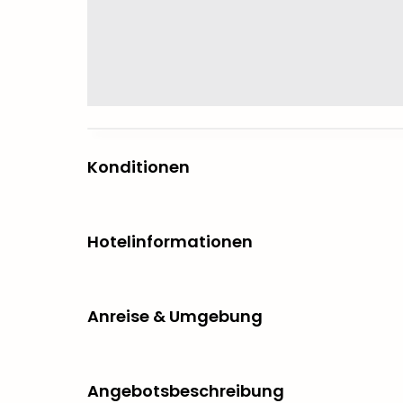
Konditionen
Hotelinformationen
Anreise & Umgebung
Angebotsbeschreibung