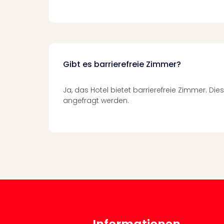
Gibt es barrierefreie Zimmer?
Ja, das Hotel bietet barrierefreie Zimmer. Die
angefragt werden.