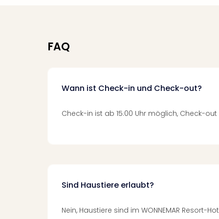
FAQ
Wann ist Check-in und Check-out?
Check-in ist ab 15:00 Uhr möglich, Check-out b
Sind Haustiere erlaubt?
Nein, Haustiere sind im WONNEMAR Resort-Hotel