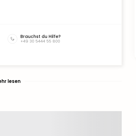
Brauchst du Hilfe?
+49 30 5444 55 800
hr lesen