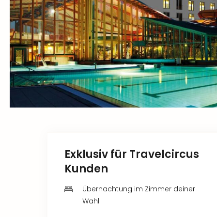
Exklusiv für Travelcircus
Kunden
Übernachtung im Zimmer deiner
Wahl