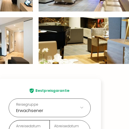
Bestpreisgarantie
Reisegruppe
Erwachsener
Anreisedatum
Abreisedatum