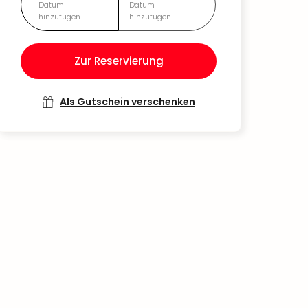
Datum
Datum
hinzufügen
hinzufügen
Zur Reservierung
Als Gutschein verschenken