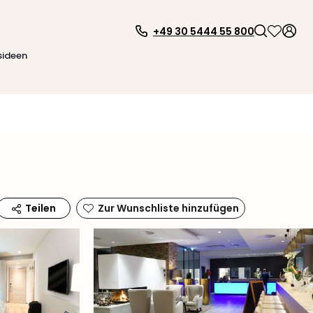
+49 30 5444 55 800
sideen
Zur Wunschliste hinzufügen
Teilen