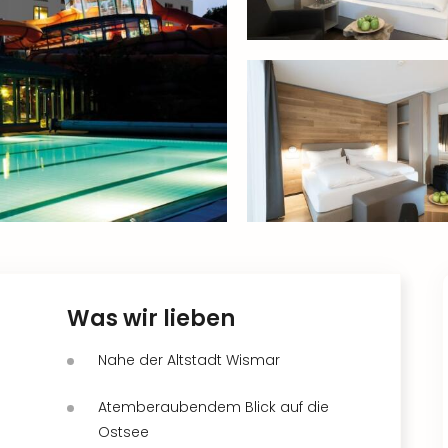
Was wir lieben
Nahe der Altstadt Wismar
Atemberaubendem Blick auf die
Ostsee