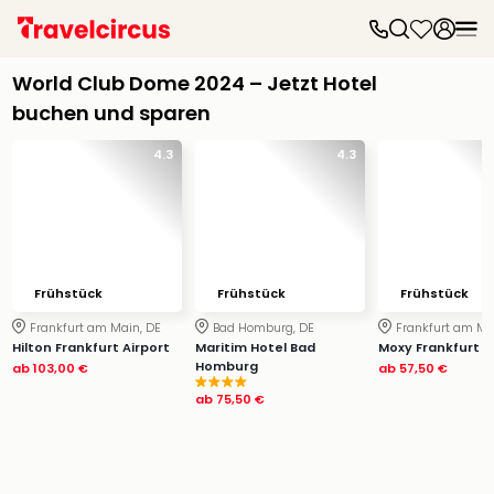
Frei
Frei
World Club Dome 2024 – Jetzt Hotel
Disn
buchen und sparen
Paris
Disn
4.3
4.3
Paris
Take
Eur
Park
Rust
Frühstück
Frühstück
Frühstück
Phan
Heid
Frankfurt am Main, DE
Bad Homburg, DE
Frankfurt am Ma
Park
Hilton Frankfurt Airport
Maritim Hotel Bad
Moxy Frankfurt A
Homburg
Reso
ab
103,00 €
ab
57,50 €
Mov
ab
75,50 €
Park
Play
Funp
Trips