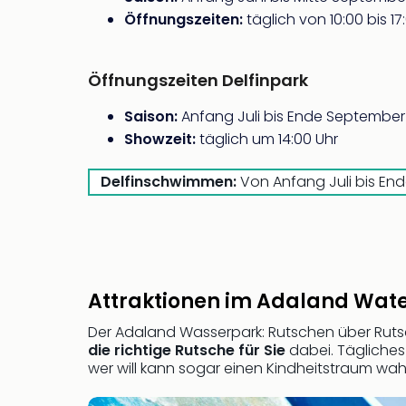
Öffnungszeiten:
täglich von 10:00 bis 17
Öffnungszeiten Delfinpark
Saison:
Anfang Juli bis Ende September
Showzeit:
täglich um 14:00 Uhr
Delfinschwimmen:
Von Anfang Juli bis Ende
Attraktionen im Adaland Wate
Der Adaland Wasserpark: Rutschen über Rutsch
die richtige Rutsche für Sie
dabei. Tägliches
wer will kann sogar einen Kindheitstraum wa