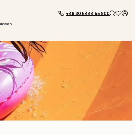
+49 30 5444 55 800
sideen