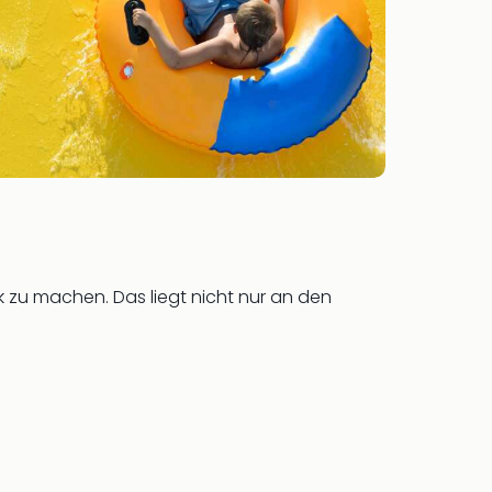
k zu machen. Das liegt nicht nur an den