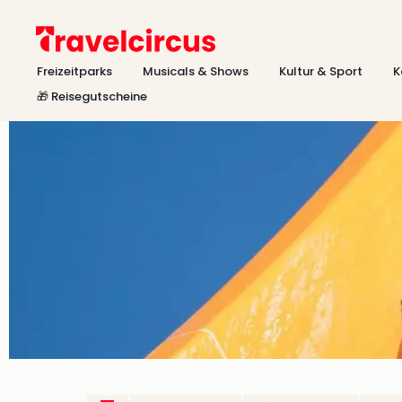
Freizeitparks
Musicals & Shows
Kultur & Sport
K
🎁 Reisegutscheine