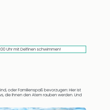
17:00 Uhr mit Delfinen schwimmen!
ind, oder Familienspaß bevorzugen: Hier ist
ows, die Ihnen den Atem rauben werden. Und