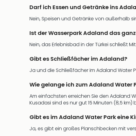
Darf ich Essen und Getränke ins Adal
Nein, Speisen und Getränke von außerhalb sin
Ist der Wasserpark Adaland das ganz
Nein, das Erlebnisbad in der Türkei schließt
Gibt es Schließfächer im Adaland?
Ja und die Schließfächer im Adaland Water Pa
Wie gelange ich zum Adaland Water 
Am einfachsten erreichen Sie den Adaland Wat
Kusadasi sind es nur gut 15 Minuten (8,5 km)
Gibt es im Adaland Water Park eine K
Ja, es gibt ein großes Planschbecken mit ver