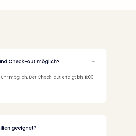
und Check-out möglich?
 Uhr möglich. Der Check-out erfolgt bis 11:00
milien geeignet?