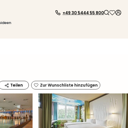
+49 30 5444 55 800
sideen
Zur Wunschliste hinzufügen
Teilen