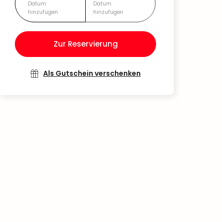
Datum
Datum
hinzufügen
hinzufügen
Zur Reservierung
Als Gutschein verschenken