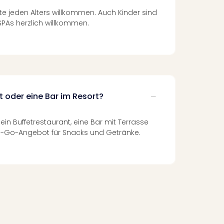
te jeden Alters willkommen. Auch Kinder sind
SPAs herzlich willkommen.
t oder eine Bar im Resort?
 ein Buffetrestaurant, eine Bar mit Terrasse
o-Go-Angebot für Snacks und Getränke.