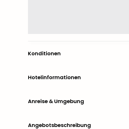
Konditionen
Hotelinformationen
Anreise & Umgebung
Angebotsbeschreibung