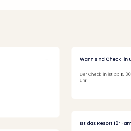
Wann sind Check-in 
Der Check-in ist ab 15:00
Uhr.
Ist das Resort für Fa