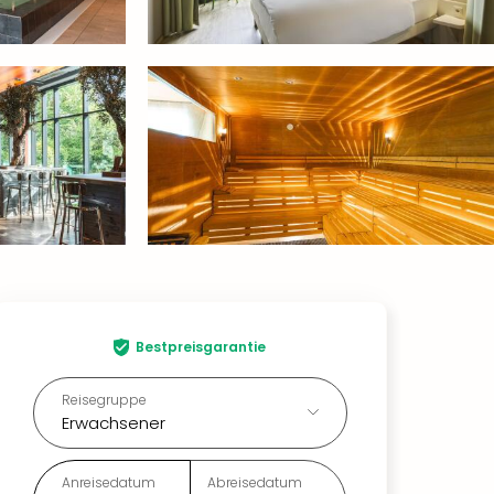
Bestpreisgarantie
Reisegruppe
Erwachsener
Anreisedatum
Abreisedatum