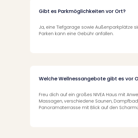
Gibt es Parkmöglichkeiten vor Ort?
Ja, eine Tiefgarage sowie Außenparkplätze s
Parken kann eine Gebühr anfallen.
Welche Wellnessangebote gibt es vor O
Freu dich auf ein großes NIVEA Haus mit An
Massagen, verschiedene Saunen, Dampfbad,
Panoramaterrasse mit Blick auf den Scharmü