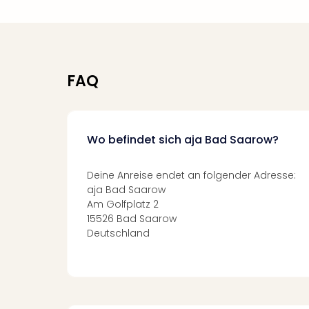
FAQ
Wo befindet sich aja Bad Saarow?
Deine Anreise endet an folgender Adresse:
aja Bad Saarow
Am Golfplatz 2
15526 Bad Saarow
Deutschland