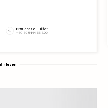
Brauchst du Hilfe?
+49 30 5444 55 800
hr lesen