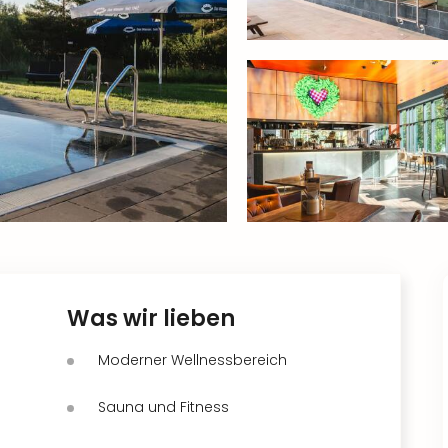
Was wir lieben
Moderner Wellnessbereich
Sauna und Fitness