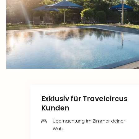
Exklusiv für Travelcircus
Kunden
Übernachtung im Zimmer deiner
Wahl