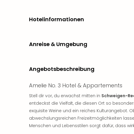
Hotelinformationen
Anreise & Umgebung
Angebotsbeschreibung
Amelie No. 3 Hotel & Appartements
Stell dir vor, du erwachst mitten in
Schweigen-Re
entdeckst die Vielfalt, die diesen Ort so besonde
exquisite Weine und ein reiches Kulturangebot. 
abwechslungsreichen Freizeitmöglichkeiten lass
Menschen und Lebensstilen sorgt dafür, dass wir