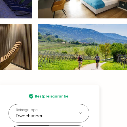
Bestpreisgarantie
Reisegruppe
Erwachsener