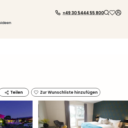
+49 30 5444 55 800
sideen
Zur Wunschliste hinzufügen
Teilen