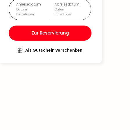
Anreisedatum
Abreisedatum
Datum
Datum
hinzufügen
hinzufügen
Zur Reservierung
Als Gutschein verschenken