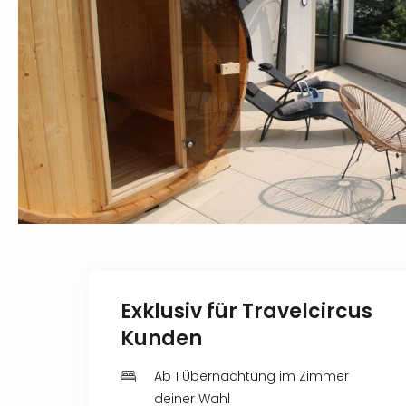
Exklusiv für Travelcircus
Kunden
Ab 1 Übernachtung im Zimmer
deiner Wahl