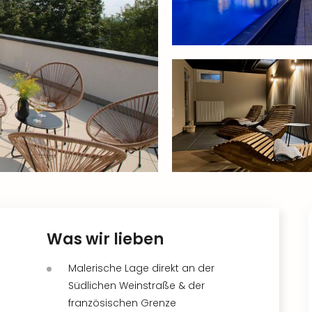
Was wir lieben
Malerische Lage direkt an der
Südlichen Weinstraße & der
französischen Grenze